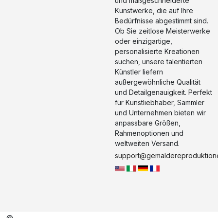
und maßgeschneiderte
Kunstwerke, die auf Ihre
Bedürfnisse abgestimmt sind.
Ob Sie zeitlose Meisterwerke
oder einzigartige,
personalisierte Kreationen
suchen, unsere talentierten
Künstler liefern
außergewöhnliche Qualität
und Detailgenauigkeit. Perfekt
für Kunstliebhaber, Sammler
und Unternehmen bieten wir
anpassbare Größen,
Rahmenoptionen und
weltweiten Versand.
support@gemaldereproduktion
©