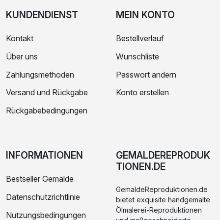
KUNDENDIENST
MEIN KONTO
Kontakt
Bestellverlauf
Über uns
Wunschliste
Zahlungsmethoden
Passwort ändern
Versand und Rückgabe
Konto erstellen
Rückgabebedingungen
INFORMATIONEN
GEMALDEREPRODUK
TIONEN.DE
Bestseller Gemälde
GemaldeReproduktionen.de
Datenschutzrichtlinie
bietet exquisite handgemalte
Ölmalerei-Reproduktionen
Nutzungsbedingungen