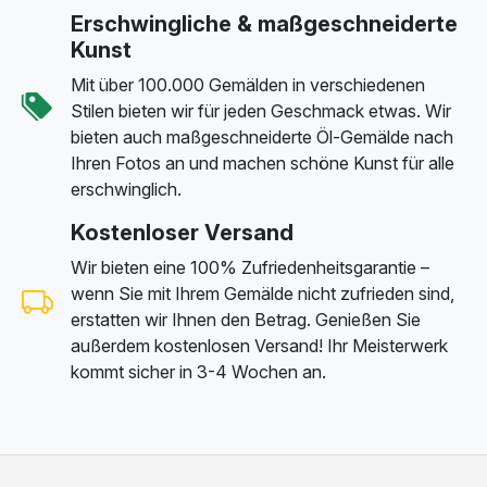
Erschwingliche & maßgeschneiderte
Kunst
Mit über 100.000 Gemälden in verschiedenen
Stilen bieten wir für jeden Geschmack etwas. Wir
bieten auch maßgeschneiderte Öl-Gemälde nach
Ihren Fotos an und machen schöne Kunst für alle
erschwinglich.
Kostenloser Versand
Wir bieten eine 100% Zufriedenheitsgarantie –
wenn Sie mit Ihrem Gemälde nicht zufrieden sind,
erstatten wir Ihnen den Betrag. Genießen Sie
außerdem kostenlosen Versand! Ihr Meisterwerk
kommt sicher in 3-4 Wochen an.