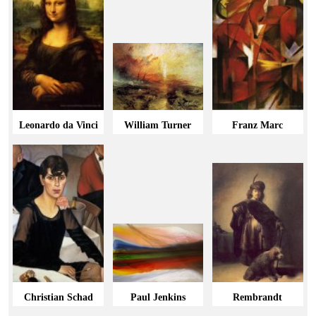
Leonardo da Vinci
William Turner
Franz Marc
Christian Schad
Paul Jenkins
Rembrandt