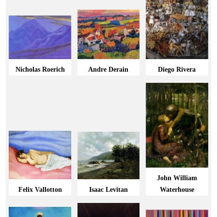
Nicholas Roerich
Andre Derain
Diego Rivera
John William
Felix Vallotton
Isaac Levitan
Waterhouse