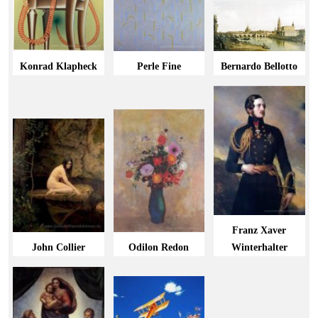
Konrad Klapheck
Perle Fine
Bernardo Bellotto
Franz Xaver
John Collier
Odilon Redon
Winterhalter