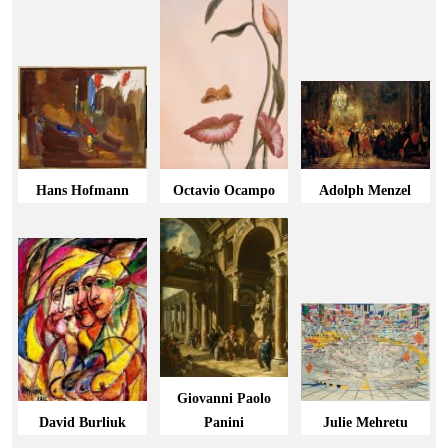
Hans Hofmann
Octavio Ocampo
Adolph Menzel
Giovanni Paolo
David Burliuk
Panini
Julie Mehretu