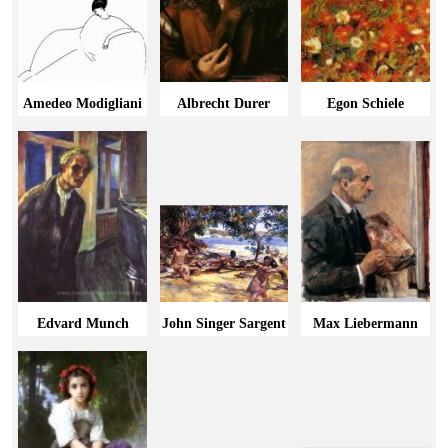
Amedeo Modigliani
Albrecht Durer
Egon Schiele
Edvard Munch
John Singer Sargent
Max Liebermann