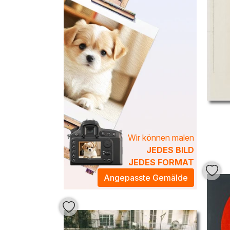
Wir können malen
JEDES BILD
JEDES FORMAT
Angepasste Gemälde