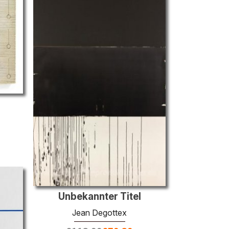
Unbekannter Titel
Jean Degottex