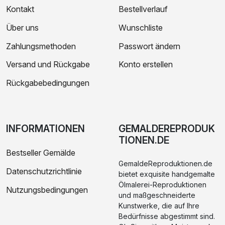
Kontakt
Bestellverlauf
Über uns
Wunschliste
Zahlungsmethoden
Passwort ändern
Versand und Rückgabe
Konto erstellen
Rückgabebedingungen
INFORMATIONEN
GEMALDEREPRODUK
TIONEN.DE
Bestseller Gemälde
GemaldeReproduktionen.de
Datenschutzrichtlinie
bietet exquisite handgemalte
Ölmalerei-Reproduktionen
Nutzungsbedingungen
und maßgeschneiderte
Kunstwerke, die auf Ihre
Bedürfnisse abgestimmt sind.