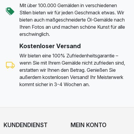
Mit über 100.000 Gemälden in verschiedenen
Stilen bieten wir für jeden Geschmack etwas. Wir
bieten auch maßgeschneiderte Öl-Gemälde nach
Ihren Fotos an und machen schöne Kunst für alle
erschwinglich.
Kostenloser Versand
Wir bieten eine 100% Zufriedenheitsgarantie –
wenn Sie mit Ihrem Gemälde nicht zufrieden sind,
erstatten wir Ihnen den Betrag. Genießen Sie
außerdem kostenlosen Versand! Ihr Meisterwerk
kommt sicher in 3-4 Wochen an.
KUNDENDIENST
MEIN KONTO