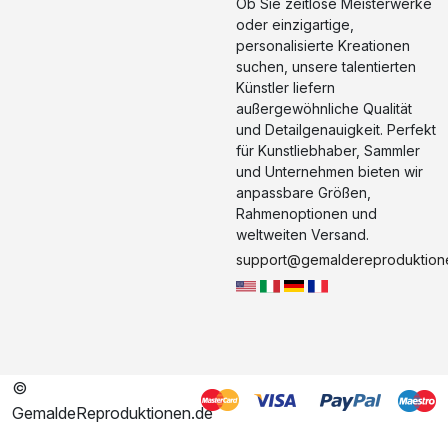
Ob Sie zeitlose Meisterwerke
oder einzigartige,
personalisierte Kreationen
suchen, unsere talentierten
Künstler liefern
außergewöhnliche Qualität
und Detailgenauigkeit. Perfekt
für Kunstliebhaber, Sammler
und Unternehmen bieten wir
anpassbare Größen,
Rahmenoptionen und
weltweiten Versand.
support@gemaldereproduktion
©
GemaldeReproduktionen.de