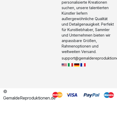
personalisierte Kreationen
suchen, unsere talentierten
Künstler liefern
außergewöhnliche Qualität
und Detailgenauigkeit. Perfekt
für Kunstliebhaber, Sammler
und Unternehmen bieten wir
anpassbare Größen,
Rahmenoptionen und
weltweiten Versand.
support@gemaldereproduktion
©
GemaldeReproduktionen.de