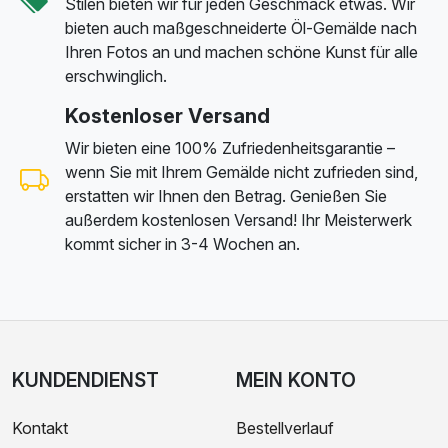
Stilen bieten wir für jeden Geschmack etwas. Wir
bieten auch maßgeschneiderte Öl-Gemälde nach
Ihren Fotos an und machen schöne Kunst für alle
erschwinglich.
Kostenloser Versand
Wir bieten eine 100% Zufriedenheitsgarantie –
wenn Sie mit Ihrem Gemälde nicht zufrieden sind,
erstatten wir Ihnen den Betrag. Genießen Sie
außerdem kostenlosen Versand! Ihr Meisterwerk
kommt sicher in 3-4 Wochen an.
KUNDENDIENST
MEIN KONTO
Kontakt
Bestellverlauf