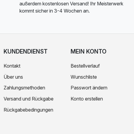
außerdem kostenlosen Versand! Ihr Meisterwerk
kommt sicher in 3-4 Wochen an.
KUNDENDIENST
MEIN KONTO
Kontakt
Bestellverlauf
Über uns
Wunschliste
Zahlungsmethoden
Passwort ändern
Versand und Rückgabe
Konto erstellen
Rückgabebedingungen