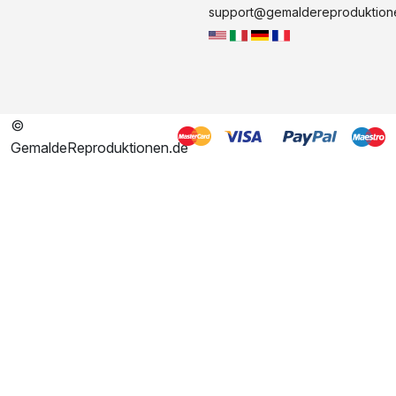
support@gemaldereproduktion
©
GemaldeReproduktionen.de