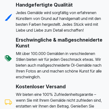
Handgefertigte Qualität
Jedes Gemälde wird sorgfältig von erfahrenen
Künstlern von Grund auf handgemalt und mit den
besten Farben hergestellt. Jedes Stück wird mit
Liebe und Liebe zum Detail erschaffen!
Erschwingliche & maßgeschneiderte
Kunst
Mit über 100.000 Gemälden in verschiedenen
Stilen bieten wir für jeden Geschmack etwas. Wir
bieten auch maßgeschneiderte Öl-Gemälde nach
Ihren Fotos an und machen schöne Kunst für alle
erschwinglich.
Kostenloser Versand
Wir bieten eine 100% Zufriedenheitsgarantie –
wenn Sie mit Ihrem Gemälde nicht zufrieden sind,
erstatten wir Ihnen den Betrag. Genießen Sie