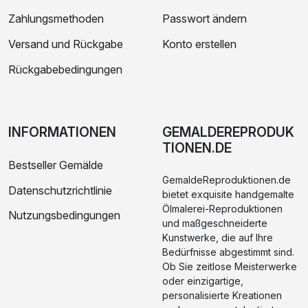
Zahlungsmethoden
Passwort ändern
Versand und Rückgabe
Konto erstellen
Rückgabebedingungen
INFORMATIONEN
GEMALDEREPRODUK
TIONEN.DE
Bestseller Gemälde
GemaldeReproduktionen.de
Datenschutzrichtlinie
bietet exquisite handgemalte
Ölmalerei-Reproduktionen
Nutzungsbedingungen
und maßgeschneiderte
Kunstwerke, die auf Ihre
Bedürfnisse abgestimmt sind.
Ob Sie zeitlose Meisterwerke
oder einzigartige,
personalisierte Kreationen