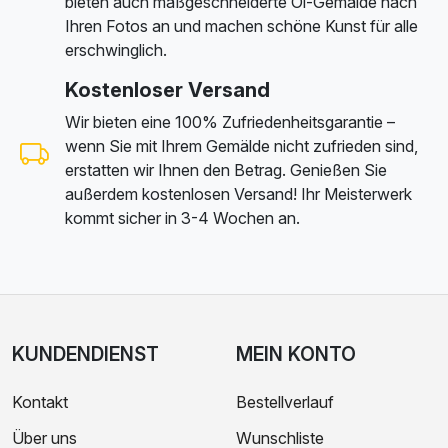
bieten auch maßgeschneiderte Öl-Gemälde nach
Ihren Fotos an und machen schöne Kunst für alle
erschwinglich.
Kostenloser Versand
Wir bieten eine 100% Zufriedenheitsgarantie –
wenn Sie mit Ihrem Gemälde nicht zufrieden sind,
erstatten wir Ihnen den Betrag. Genießen Sie
außerdem kostenlosen Versand! Ihr Meisterwerk
kommt sicher in 3-4 Wochen an.
KUNDENDIENST
MEIN KONTO
Kontakt
Bestellverlauf
Über uns
Wunschliste