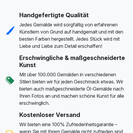
Handgefertigte Qualität
Jedes Gemälde wird sorgfältig von erfahrenen
Künstlern von Grund auf handgemalt und mit den
besten Farben hergestellt. Jedes Stück wird mit
Liebe und Liebe zum Detail erschaffen!
Erschwingliche & maßgeschneiderte
Kunst
Mit über 100.000 Gemälden in verschiedenen
Stilen bieten wir für jeden Geschmack etwas. Wir
bieten auch maßgeschneiderte Öl-Gemälde nach
Ihren Fotos an und machen schöne Kunst für alle
erschwinglich.
Kostenloser Versand
Wir bieten eine 100% Zufriedenheitsgarantie –
wenn Sie mit Ihrem Gemälde nicht zufrieden sind,