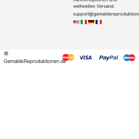
weltweiten Versand.
support@gemaldereproduktion
©
GemaldeReproduktionen.de