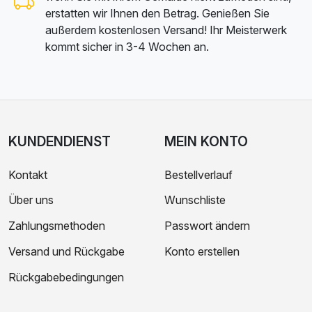
erstatten wir Ihnen den Betrag. Genießen Sie
außerdem kostenlosen Versand! Ihr Meisterwerk
kommt sicher in 3-4 Wochen an.
KUNDENDIENST
MEIN KONTO
Kontakt
Bestellverlauf
Über uns
Wunschliste
Zahlungsmethoden
Passwort ändern
Versand und Rückgabe
Konto erstellen
Rückgabebedingungen