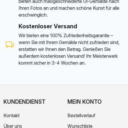
bieten auch maßgeschneiderte Öl-Gemälde nach
Ihren Fotos an und machen schöne Kunst für alle
erschwinglich.
Kostenloser Versand
Wir bieten eine 100% Zufriedenheitsgarantie –
wenn Sie mit Ihrem Gemälde nicht zufrieden sind,
erstatten wir Ihnen den Betrag. Genießen Sie
außerdem kostenlosen Versand! Ihr Meisterwerk
kommt sicher in 3-4 Wochen an.
KUNDENDIENST
MEIN KONTO
Kontakt
Bestellverlauf
Über uns
Wunschliste