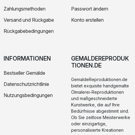
Zahlungsmethoden
Passwort ändern
Versand und Rückgabe
Konto erstellen
Rückgabebedingungen
INFORMATIONEN
GEMALDEREPRODUK
TIONEN.DE
Bestseller Gemälde
GemaldeReproduktionen.de
Datenschutzrichtlinie
bietet exquisite handgemalte
Ölmalerei-Reproduktionen
Nutzungsbedingungen
und maßgeschneiderte
Kunstwerke, die auf Ihre
Bedürfnisse abgestimmt sind.
Ob Sie zeitlose Meisterwerke
oder einzigartige,
personalisierte Kreationen