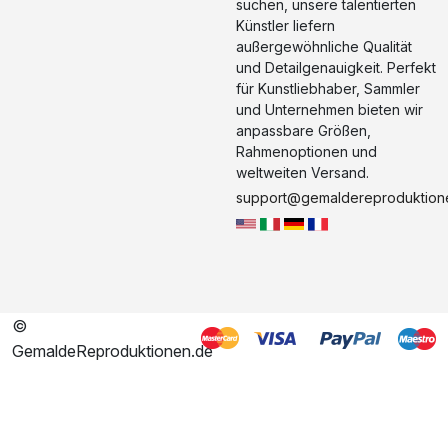
suchen, unsere talentierten
Künstler liefern
außergewöhnliche Qualität
und Detailgenauigkeit. Perfekt
für Kunstliebhaber, Sammler
und Unternehmen bieten wir
anpassbare Größen,
Rahmenoptionen und
weltweiten Versand.
support@gemaldereproduktion
©
GemaldeReproduktionen.de