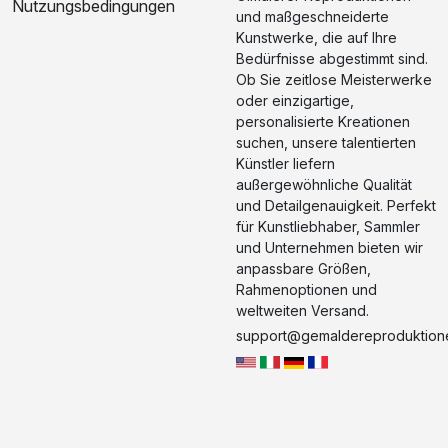
Nutzungsbedingungen
und maßgeschneiderte
Kunstwerke, die auf Ihre
Bedürfnisse abgestimmt sind.
Ob Sie zeitlose Meisterwerke
oder einzigartige,
personalisierte Kreationen
suchen, unsere talentierten
Künstler liefern
außergewöhnliche Qualität
und Detailgenauigkeit. Perfekt
für Kunstliebhaber, Sammler
und Unternehmen bieten wir
anpassbare Größen,
Rahmenoptionen und
weltweiten Versand.
support@gemaldereproduktion