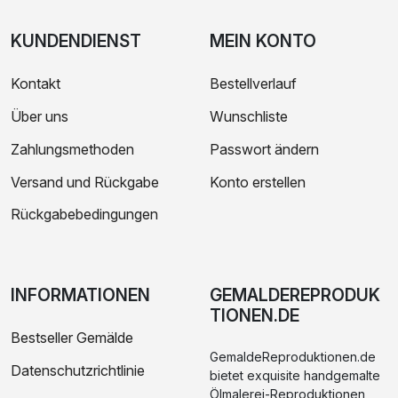
KUNDENDIENST
MEIN KONTO
Kontakt
Bestellverlauf
Über uns
Wunschliste
Zahlungsmethoden
Passwort ändern
Versand und Rückgabe
Konto erstellen
Rückgabebedingungen
INFORMATIONEN
GEMALDEREPRODUK
TIONEN.DE
Bestseller Gemälde
GemaldeReproduktionen.de
Datenschutzrichtlinie
bietet exquisite handgemalte
Ölmalerei-Reproduktionen