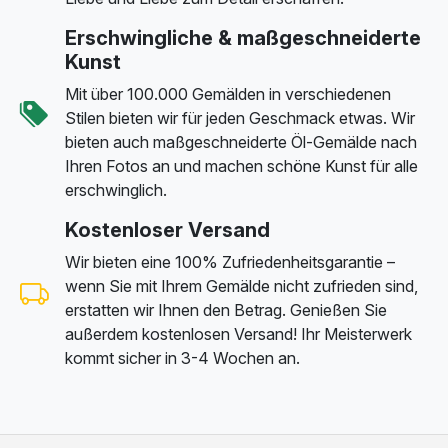
Erschwingliche & maßgeschneiderte
Kunst
Mit über 100.000 Gemälden in verschiedenen
Stilen bieten wir für jeden Geschmack etwas. Wir
bieten auch maßgeschneiderte Öl-Gemälde nach
Ihren Fotos an und machen schöne Kunst für alle
erschwinglich.
Kostenloser Versand
Wir bieten eine 100% Zufriedenheitsgarantie –
wenn Sie mit Ihrem Gemälde nicht zufrieden sind,
erstatten wir Ihnen den Betrag. Genießen Sie
außerdem kostenlosen Versand! Ihr Meisterwerk
kommt sicher in 3-4 Wochen an.