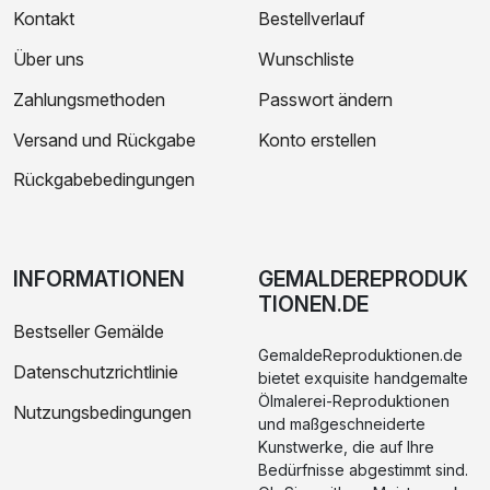
Kontakt
Bestellverlauf
Über uns
Wunschliste
Zahlungsmethoden
Passwort ändern
Versand und Rückgabe
Konto erstellen
Rückgabebedingungen
INFORMATIONEN
GEMALDEREPRODUK
TIONEN.DE
Bestseller Gemälde
GemaldeReproduktionen.de
Datenschutzrichtlinie
bietet exquisite handgemalte
Ölmalerei-Reproduktionen
Nutzungsbedingungen
und maßgeschneiderte
Kunstwerke, die auf Ihre
Bedürfnisse abgestimmt sind.