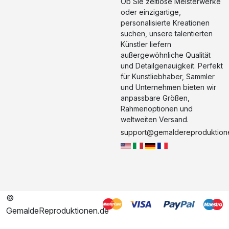
Ob Sie zeitlose Meisterwerke
oder einzigartige,
personalisierte Kreationen
suchen, unsere talentierten
Künstler liefern
außergewöhnliche Qualität
und Detailgenauigkeit. Perfekt
für Kunstliebhaber, Sammler
und Unternehmen bieten wir
anpassbare Größen,
Rahmenoptionen und
weltweiten Versand.
support@gemaldereproduktion
©
GemaldeReproduktionen.de