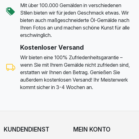
Mit über 100.000 Gemälden in verschiedenen
Stilen bieten wir für jeden Geschmack etwas. Wir
bieten auch maßgeschneiderte Öl-Gemälde nach
Ihren Fotos an und machen schöne Kunst für alle
erschwinglich.
Kostenloser Versand
Wir bieten eine 100% Zufriedenheitsgarantie –
wenn Sie mit Ihrem Gemälde nicht zufrieden sind,
erstatten wir Ihnen den Betrag. Genießen Sie
außerdem kostenlosen Versand! Ihr Meisterwerk
kommt sicher in 3-4 Wochen an.
KUNDENDIENST
MEIN KONTO