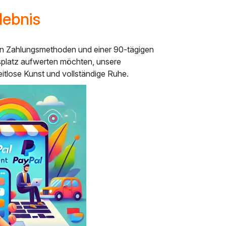
lebnis
eren Zahlungsmethoden und einer 90-tägigen
tsplatz aufwerten möchten, unsere
itlose Kunst und vollständige Ruhe.