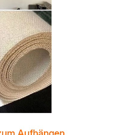
 zum Aufhängen