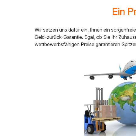
Ein P
Wir setzen uns dafür ein, Ihnen ein sorgenfre
Geld-zurück-Garantie. Egal, ob Sie Ihr Zuhau
wettbewerbsfähigen Preise garantieren Spitzen