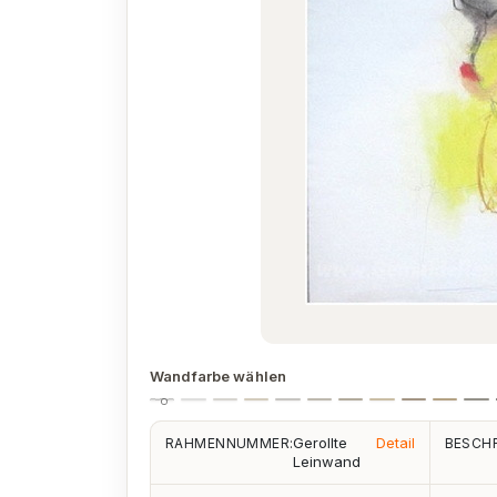
Wandfarbe wählen
Gerollte
Detail
RAHMENNUMMER:
BESCHR
Leinwand