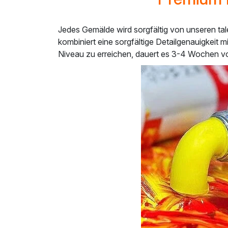
Jedes Gemälde wird sorgfältig von unseren tal
kombiniert eine sorgfältige Detailgenauigkeit m
Niveau zu erreichen, dauert es 3-4 Wochen von