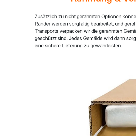
Zusätzlich zu nicht gerahmten Optionen könne
Ränder werden sorgfältig bearbeitet, und ger
Transports verpacken wir die gerahmten Gemäl
geschützt sind. Jedes Gemälde wird dann sorg
eine sichere Lieferung zu gewährleisten.