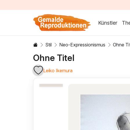
Künstler
Th
Stil
Neo-Expressionismus
Ohne Ti
Ohne Titel
Leiko Ikemura