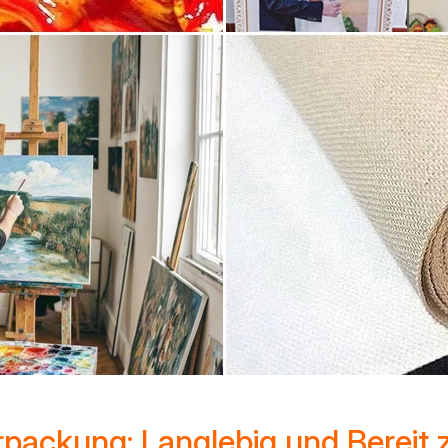
packung: Langlebig und Bereit