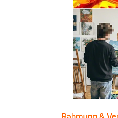
Rahmung & Ver