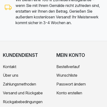
wenn Sie mit Ihrem Gemälde nicht zufrieden sind,
erstatten wir Ihnen den Betrag. Genießen Sie
außerdem kostenlosen Versand! Ihr Meisterwerk
kommt sicher in 3-4 Wochen an.
KUNDENDIENST
MEIN KONTO
Kontakt
Bestellverlauf
Über uns
Wunschliste
Zahlungsmethoden
Passwort ändern
Versand und Rückgabe
Konto erstellen
Rückgabebedingungen