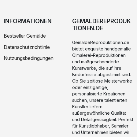
INFORMATIONEN
GEMALDEREPRODUK
TIONEN.DE
Bestseller Gemälde
GemaldeReproduktionen.de
Datenschutzrichtlinie
bietet exquisite handgemalte
Ölmalerei-Reproduktionen
Nutzungsbedingungen
und maßgeschneiderte
Kunstwerke, die auf Ihre
Bedürfnisse abgestimmt sind.
Ob Sie zeitlose Meisterwerke
oder einzigartige,
personalisierte Kreationen
suchen, unsere talentierten
Künstler liefern
außergewöhnliche Qualität
und Detailgenauigkeit. Perfekt
für Kunstliebhaber, Sammler
und Unternehmen bieten wir