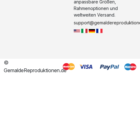
anpassbare Größen,
Rahmenoptionen und
weltweiten Versand.
support@gemaldereproduktion
©
GemaldeReproduktionen.de