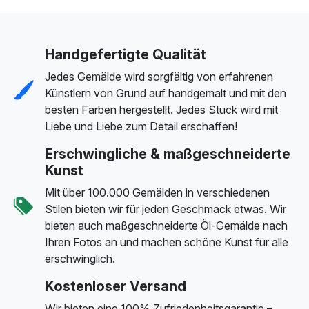
Handgefertigte Qualität
Jedes Gemälde wird sorgfältig von erfahrenen
Künstlern von Grund auf handgemalt und mit den
besten Farben hergestellt. Jedes Stück wird mit
Liebe und Liebe zum Detail erschaffen!
Erschwingliche & maßgeschneiderte
Kunst
Mit über 100.000 Gemälden in verschiedenen
Stilen bieten wir für jeden Geschmack etwas. Wir
bieten auch maßgeschneiderte Öl-Gemälde nach
Ihren Fotos an und machen schöne Kunst für alle
erschwinglich.
Kostenloser Versand
Wir bieten eine 100% Zufriedenheitsgarantie –