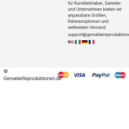
für Kunstliebhaber, Sammler
und Unternehmen bieten wir
anpassbare Größen,
Rahmenoptionen und
weltweiten Versand.
support@gemaldereproduktion
©
GemaldeReproduktionen.de