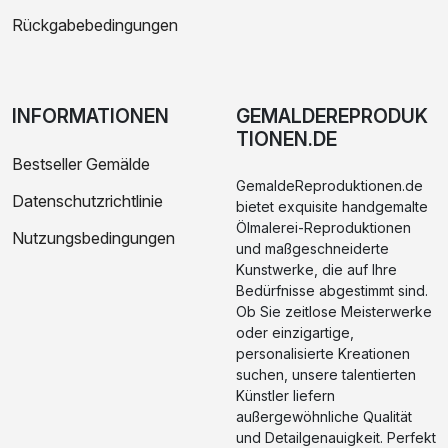
Rückgabebedingungen
INFORMATIONEN
GEMALDEREPRODUK
TIONEN.DE
Bestseller Gemälde
GemaldeReproduktionen.de
Datenschutzrichtlinie
bietet exquisite handgemalte
Ölmalerei-Reproduktionen
Nutzungsbedingungen
und maßgeschneiderte
Kunstwerke, die auf Ihre
Bedürfnisse abgestimmt sind.
Ob Sie zeitlose Meisterwerke
oder einzigartige,
personalisierte Kreationen
suchen, unsere talentierten
Künstler liefern
außergewöhnliche Qualität
und Detailgenauigkeit. Perfekt