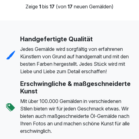
Zeige
1
bis
17
(von
17
neuen Gemälden)
Handgefertigte Qualität
Jedes Gemälde wird sorgfältig von erfahrenen
Künstlern von Grund auf handgemalt und mit den
besten Farben hergestellt. Jedes Stück wird mit
Liebe und Liebe zum Detail erschaffen!
Erschwingliche & maßgeschneiderte
Kunst
Mit über 100.000 Gemälden in verschiedenen
Stilen bieten wir für jeden Geschmack etwas. Wir
bieten auch maßgeschneiderte Öl-Gemälde nach
Ihren Fotos an und machen schöne Kunst für alle
erschwinglich.