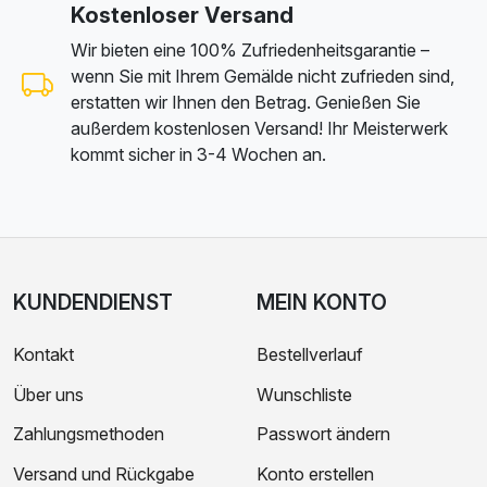
Kostenloser Versand
Wir bieten eine 100% Zufriedenheitsgarantie –
wenn Sie mit Ihrem Gemälde nicht zufrieden sind,
erstatten wir Ihnen den Betrag. Genießen Sie
außerdem kostenlosen Versand! Ihr Meisterwerk
kommt sicher in 3-4 Wochen an.
KUNDENDIENST
MEIN KONTO
Kontakt
Bestellverlauf
Über uns
Wunschliste
Zahlungsmethoden
Passwort ändern
Versand und Rückgabe
Konto erstellen