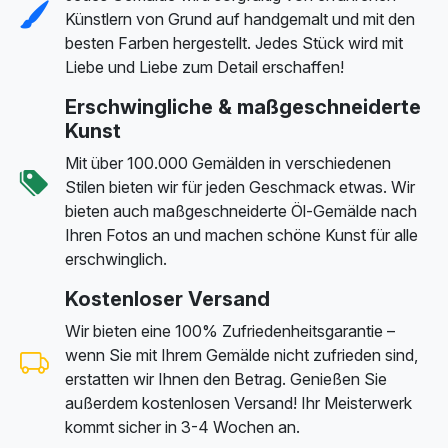
Künstlern von Grund auf handgemalt und mit den
besten Farben hergestellt. Jedes Stück wird mit
Liebe und Liebe zum Detail erschaffen!
Erschwingliche & maßgeschneiderte
Kunst
Mit über 100.000 Gemälden in verschiedenen
Stilen bieten wir für jeden Geschmack etwas. Wir
bieten auch maßgeschneiderte Öl-Gemälde nach
Ihren Fotos an und machen schöne Kunst für alle
erschwinglich.
Kostenloser Versand
Wir bieten eine 100% Zufriedenheitsgarantie –
wenn Sie mit Ihrem Gemälde nicht zufrieden sind,
erstatten wir Ihnen den Betrag. Genießen Sie
außerdem kostenlosen Versand! Ihr Meisterwerk
kommt sicher in 3-4 Wochen an.