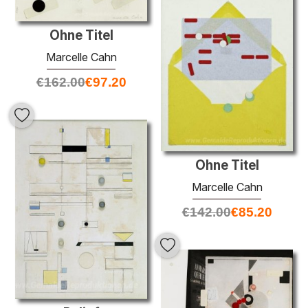
Ohne Titel
Marcelle Cahn
€
162.00
€
97.20
Ohne Titel
Marcelle Cahn
€
142.00
€
85.20