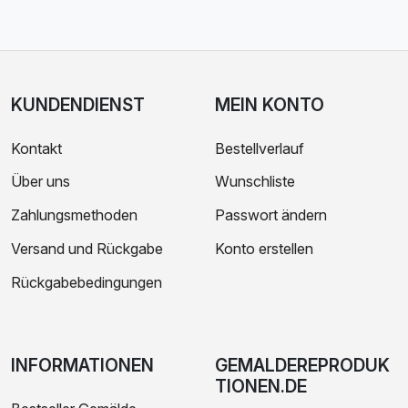
KUNDENDIENST
MEIN KONTO
Kontakt
Bestellverlauf
Über uns
Wunschliste
Zahlungsmethoden
Passwort ändern
Versand und Rückgabe
Konto erstellen
Rückgabebedingungen
INFORMATIONEN
GEMALDEREPRODUK
TIONEN.DE