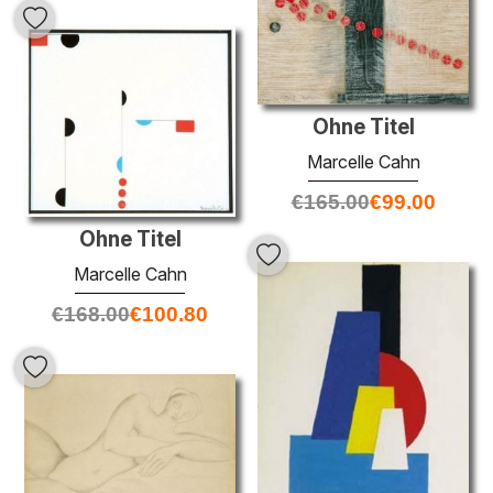
Ohne Titel
Marcelle Cahn
€
165.00
€
99.00
Ohne Titel
Marcelle Cahn
€
168.00
€
100.80