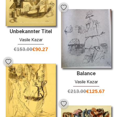
Unbekannter Titel
Vasile Kazar
€
153.00
€
90.27
Balance
Vasile Kazar
€
213.00
€
125.67