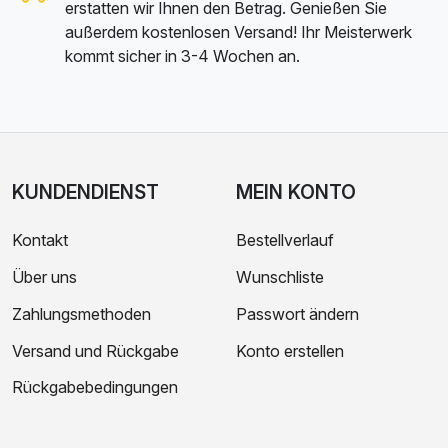
erstatten wir Ihnen den Betrag. Genießen Sie
außerdem kostenlosen Versand! Ihr Meisterwerk
kommt sicher in 3-4 Wochen an.
KUNDENDIENST
MEIN KONTO
Kontakt
Bestellverlauf
Über uns
Wunschliste
Zahlungsmethoden
Passwort ändern
Versand und Rückgabe
Konto erstellen
Rückgabebedingungen