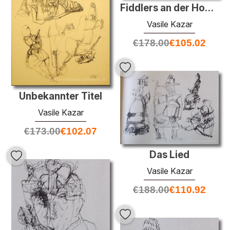
Fiddlers an der Hochzeit
Vasile Kazar
€
178.00
€
105.02
Unbekannter Titel
Vasile Kazar
€
173.00
€
102.07
Das Lied
Vasile Kazar
€
188.00
€
110.92