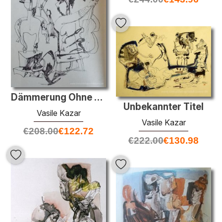
Dämmerung Ohne Sonnensegel
Unbekannter Titel
Vasile Kazar
Vasile Kazar
€
208.00
€
122.72
€
222.00
€
130.98