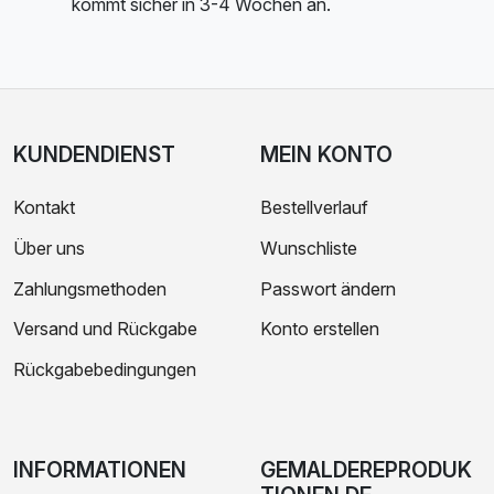
kommt sicher in 3-4 Wochen an.
KUNDENDIENST
MEIN KONTO
Kontakt
Bestellverlauf
Über uns
Wunschliste
Zahlungsmethoden
Passwort ändern
Versand und Rückgabe
Konto erstellen
Rückgabebedingungen
INFORMATIONEN
GEMALDEREPRODUK