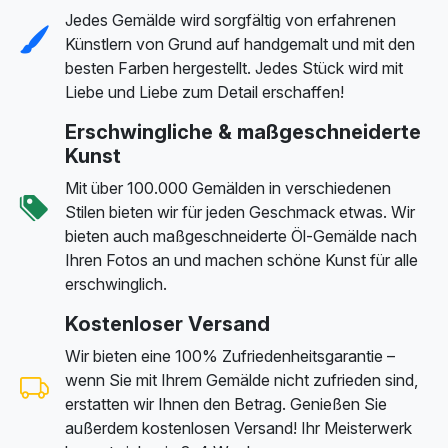
Jedes Gemälde wird sorgfältig von erfahrenen
Künstlern von Grund auf handgemalt und mit den
besten Farben hergestellt. Jedes Stück wird mit
Liebe und Liebe zum Detail erschaffen!
Erschwingliche & maßgeschneiderte
Kunst
Mit über 100.000 Gemälden in verschiedenen
Stilen bieten wir für jeden Geschmack etwas. Wir
bieten auch maßgeschneiderte Öl-Gemälde nach
Ihren Fotos an und machen schöne Kunst für alle
erschwinglich.
Kostenloser Versand
Wir bieten eine 100% Zufriedenheitsgarantie –
wenn Sie mit Ihrem Gemälde nicht zufrieden sind,
erstatten wir Ihnen den Betrag. Genießen Sie
außerdem kostenlosen Versand! Ihr Meisterwerk