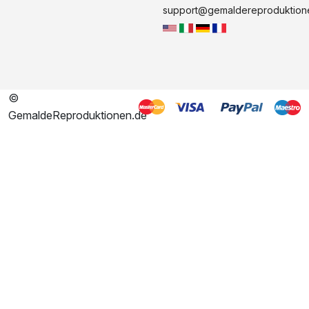
support@gemaldereproduktion
©
GemaldeReproduktionen.de