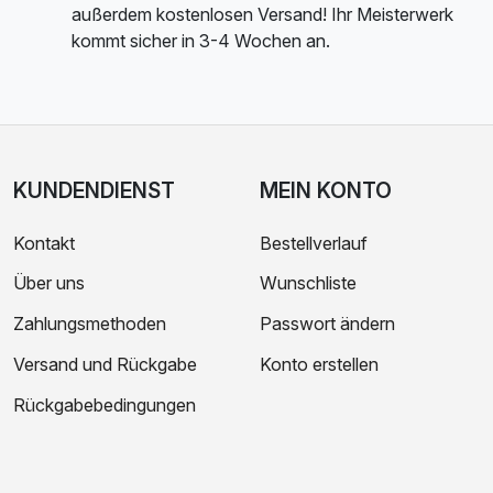
außerdem kostenlosen Versand! Ihr Meisterwerk
kommt sicher in 3-4 Wochen an.
KUNDENDIENST
MEIN KONTO
Kontakt
Bestellverlauf
Über uns
Wunschliste
Zahlungsmethoden
Passwort ändern
Versand und Rückgabe
Konto erstellen
Rückgabebedingungen