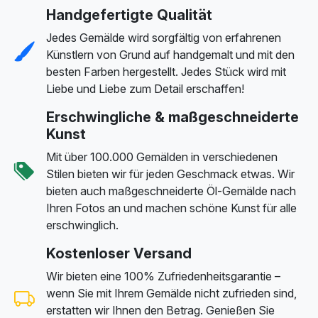
Handgefertigte Qualität
Jedes Gemälde wird sorgfältig von erfahrenen
Künstlern von Grund auf handgemalt und mit den
besten Farben hergestellt. Jedes Stück wird mit
Liebe und Liebe zum Detail erschaffen!
Erschwingliche & maßgeschneiderte
Kunst
Mit über 100.000 Gemälden in verschiedenen
Stilen bieten wir für jeden Geschmack etwas. Wir
bieten auch maßgeschneiderte Öl-Gemälde nach
Ihren Fotos an und machen schöne Kunst für alle
erschwinglich.
Kostenloser Versand
Wir bieten eine 100% Zufriedenheitsgarantie –
wenn Sie mit Ihrem Gemälde nicht zufrieden sind,
erstatten wir Ihnen den Betrag. Genießen Sie