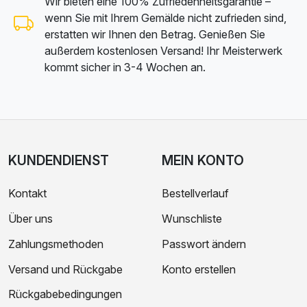
Wir bieten eine 100% Zufriedenheitsgarantie –
wenn Sie mit Ihrem Gemälde nicht zufrieden sind,
erstatten wir Ihnen den Betrag. Genießen Sie
außerdem kostenlosen Versand! Ihr Meisterwerk
kommt sicher in 3-4 Wochen an.
KUNDENDIENST
MEIN KONTO
Kontakt
Bestellverlauf
Über uns
Wunschliste
Zahlungsmethoden
Passwort ändern
Versand und Rückgabe
Konto erstellen
Rückgabebedingungen