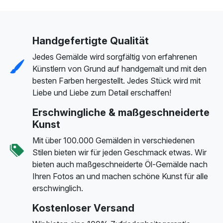
Handgefertigte Qualität
Jedes Gemälde wird sorgfältig von erfahrenen
Künstlern von Grund auf handgemalt und mit den
besten Farben hergestellt. Jedes Stück wird mit
Liebe und Liebe zum Detail erschaffen!
Erschwingliche & maßgeschneiderte
Kunst
Mit über 100.000 Gemälden in verschiedenen
Stilen bieten wir für jeden Geschmack etwas. Wir
bieten auch maßgeschneiderte Öl-Gemälde nach
Ihren Fotos an und machen schöne Kunst für alle
erschwinglich.
Kostenloser Versand