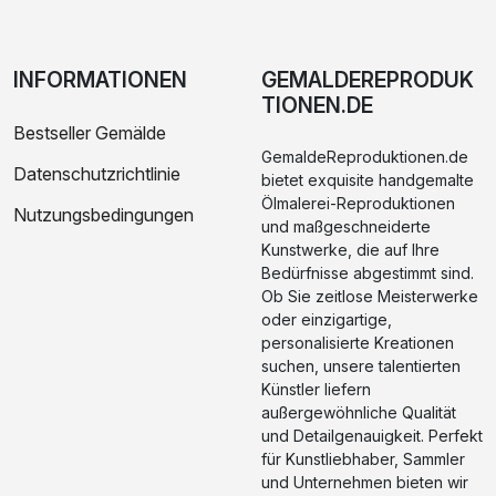
INFORMATIONEN
GEMALDEREPRODUK
TIONEN.DE
Bestseller Gemälde
GemaldeReproduktionen.de
Datenschutzrichtlinie
bietet exquisite handgemalte
Ölmalerei-Reproduktionen
Nutzungsbedingungen
und maßgeschneiderte
Kunstwerke, die auf Ihre
Bedürfnisse abgestimmt sind.
Ob Sie zeitlose Meisterwerke
oder einzigartige,
personalisierte Kreationen
suchen, unsere talentierten
Künstler liefern
außergewöhnliche Qualität
und Detailgenauigkeit. Perfekt
für Kunstliebhaber, Sammler
und Unternehmen bieten wir