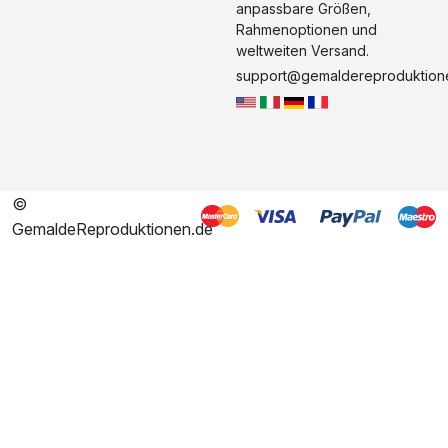
anpassbare Größen,
Rahmenoptionen und
weltweiten Versand.
support@gemaldereproduktion
©
GemaldeReproduktionen.de