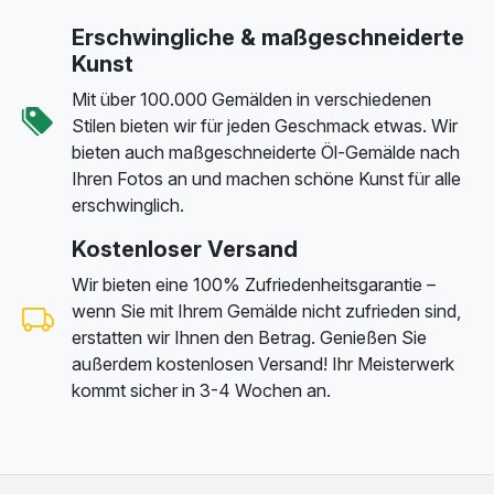
Erschwingliche & maßgeschneiderte
Kunst
Mit über 100.000 Gemälden in verschiedenen
Stilen bieten wir für jeden Geschmack etwas. Wir
bieten auch maßgeschneiderte Öl-Gemälde nach
Ihren Fotos an und machen schöne Kunst für alle
erschwinglich.
Kostenloser Versand
Wir bieten eine 100% Zufriedenheitsgarantie –
wenn Sie mit Ihrem Gemälde nicht zufrieden sind,
erstatten wir Ihnen den Betrag. Genießen Sie
außerdem kostenlosen Versand! Ihr Meisterwerk
kommt sicher in 3-4 Wochen an.