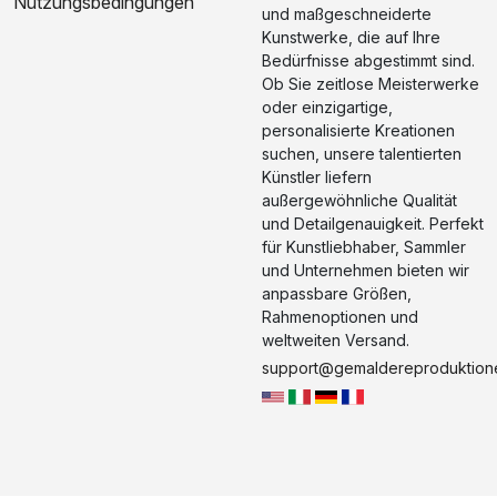
Nutzungsbedingungen
und maßgeschneiderte
Kunstwerke, die auf Ihre
Bedürfnisse abgestimmt sind.
Ob Sie zeitlose Meisterwerke
oder einzigartige,
personalisierte Kreationen
suchen, unsere talentierten
Künstler liefern
außergewöhnliche Qualität
und Detailgenauigkeit. Perfekt
für Kunstliebhaber, Sammler
und Unternehmen bieten wir
anpassbare Größen,
Rahmenoptionen und
weltweiten Versand.
support@gemaldereproduktion