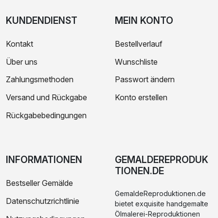
KUNDENDIENST
MEIN KONTO
Kontakt
Bestellverlauf
Über uns
Wunschliste
Zahlungsmethoden
Passwort ändern
Versand und Rückgabe
Konto erstellen
Rückgabebedingungen
INFORMATIONEN
GEMALDEREPRODUK
TIONEN.DE
Bestseller Gemälde
GemaldeReproduktionen.de
Datenschutzrichtlinie
bietet exquisite handgemalte
Ölmalerei-Reproduktionen