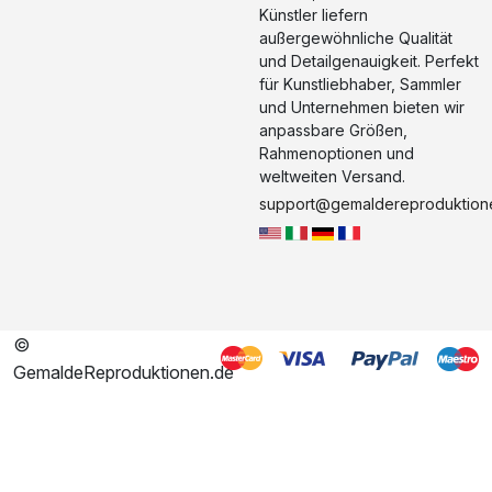
Künstler liefern
außergewöhnliche Qualität
und Detailgenauigkeit. Perfekt
für Kunstliebhaber, Sammler
und Unternehmen bieten wir
anpassbare Größen,
Rahmenoptionen und
weltweiten Versand.
support@gemaldereproduktion
©
GemaldeReproduktionen.de