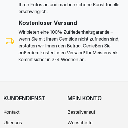
Ihren Fotos an und machen schöne Kunst für alle
erschwinglich.
Kostenloser Versand
Wir bieten eine 100% Zufriedenheitsgarantie –
wenn Sie mit Ihrem Gemälde nicht zufrieden sind,
erstatten wir Ihnen den Betrag. Genießen Sie
außerdem kostenlosen Versand! Ihr Meisterwerk
kommt sicher in 3-4 Wochen an.
KUNDENDIENST
MEIN KONTO
Kontakt
Bestellverlauf
Über uns
Wunschliste