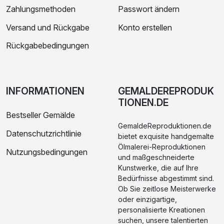
Zahlungsmethoden
Passwort ändern
Versand und Rückgabe
Konto erstellen
Rückgabebedingungen
INFORMATIONEN
GEMALDEREPRODUK
TIONEN.DE
Bestseller Gemälde
GemaldeReproduktionen.de
Datenschutzrichtlinie
bietet exquisite handgemalte
Ölmalerei-Reproduktionen
Nutzungsbedingungen
und maßgeschneiderte
Kunstwerke, die auf Ihre
Bedürfnisse abgestimmt sind.
Ob Sie zeitlose Meisterwerke
oder einzigartige,
personalisierte Kreationen
suchen, unsere talentierten