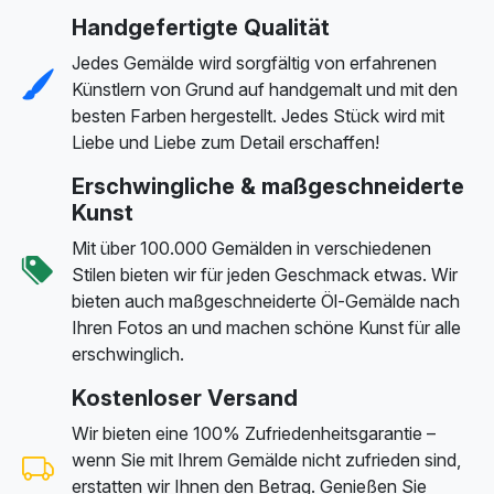
Handgefertigte Qualität
Jedes Gemälde wird sorgfältig von erfahrenen
Künstlern von Grund auf handgemalt und mit den
besten Farben hergestellt. Jedes Stück wird mit
Liebe und Liebe zum Detail erschaffen!
Erschwingliche & maßgeschneiderte
Kunst
Mit über 100.000 Gemälden in verschiedenen
Stilen bieten wir für jeden Geschmack etwas. Wir
bieten auch maßgeschneiderte Öl-Gemälde nach
Ihren Fotos an und machen schöne Kunst für alle
erschwinglich.
Kostenloser Versand
Wir bieten eine 100% Zufriedenheitsgarantie –
wenn Sie mit Ihrem Gemälde nicht zufrieden sind,
erstatten wir Ihnen den Betrag. Genießen Sie