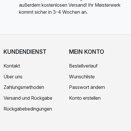
außerdem kostenlosen Versand! Ihr Meisterwerk
kommt sicher in 3-4 Wochen an.
KUNDENDIENST
MEIN KONTO
Kontakt
Bestellverlauf
Über uns
Wunschliste
Zahlungsmethoden
Passwort ändern
Versand und Rückgabe
Konto erstellen
Rückgabebedingungen