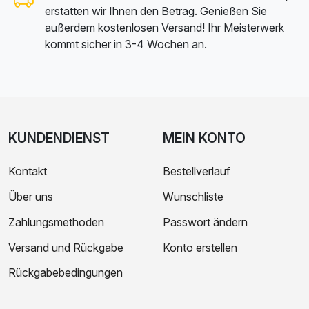
erstatten wir Ihnen den Betrag. Genießen Sie
außerdem kostenlosen Versand! Ihr Meisterwerk
kommt sicher in 3-4 Wochen an.
KUNDENDIENST
MEIN KONTO
Kontakt
Bestellverlauf
Über uns
Wunschliste
Zahlungsmethoden
Passwort ändern
Versand und Rückgabe
Konto erstellen
Rückgabebedingungen