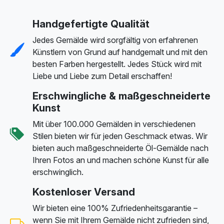
Handgefertigte Qualität
Jedes Gemälde wird sorgfältig von erfahrenen
Künstlern von Grund auf handgemalt und mit den
besten Farben hergestellt. Jedes Stück wird mit
Liebe und Liebe zum Detail erschaffen!
Erschwingliche & maßgeschneiderte
Kunst
Mit über 100.000 Gemälden in verschiedenen
Stilen bieten wir für jeden Geschmack etwas. Wir
bieten auch maßgeschneiderte Öl-Gemälde nach
Ihren Fotos an und machen schöne Kunst für alle
erschwinglich.
Kostenloser Versand
Wir bieten eine 100% Zufriedenheitsgarantie –
wenn Sie mit Ihrem Gemälde nicht zufrieden sind,