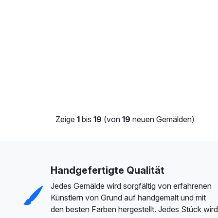
Zeige
1
bis
19
(von
19
neuen Gemälden)
Handgefertigte Qualität
Jedes Gemälde wird sorgfältig von erfahrenen
Künstlern von Grund auf handgemalt und mit
den besten Farben hergestellt. Jedes Stück wird