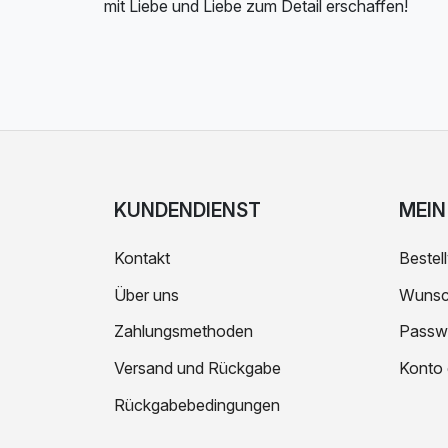
mit Liebe und Liebe zum Detail erschaffen!
KUNDENDIENST
MEIN
Kontakt
Bestell
Über uns
Wunsch
Zahlungsmethoden
Passw
Versand und Rückgabe
Konto 
Rückgabebedingungen