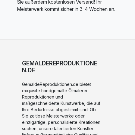
Sie außerdem kostenlosen Versand! Ihr
Meisterwerk kommt sicher in 3-4 Wochen an.
GEMALDEREPRODUKTIONE
N.DE
GemaldeReproduktionen.de bietet
exquisite handgemalte Ölmalerei-
Reproduktionen und
maßgeschneiderte Kunstwerke, die auf
Ihre Bedürfnisse abgestimmt sind. Ob
Sie zeitlose Meisterwerke oder
einzigartige, personalisierte Kreationen
suchen, unsere talentierten Künstler
liefern außergewöhnliche Qualität und