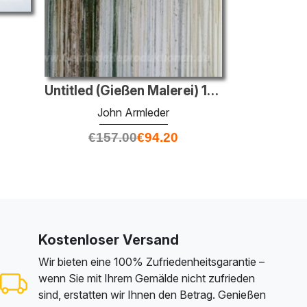
Untitled (Gießen Malerei) 1991
John Armleder
€
157.00
€
94.20
Kostenloser Versand
Wir bieten eine 100% Zufriedenheitsgarantie –
wenn Sie mit Ihrem Gemälde nicht zufrieden
sind, erstatten wir Ihnen den Betrag. Genießen