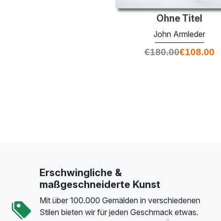
Ohne Titel
John Armleder
€
180.00
€
108.00
Erschwingliche &
maßgeschneiderte Kunst
Mit über 100.000 Gemälden in verschiedenen
Stilen bieten wir für jeden Geschmack etwas.