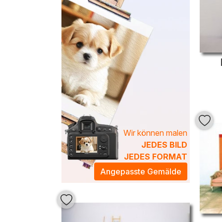
Wir können malen
JEDES BILD
JEDES FORMAT
Angepasste Gemälde