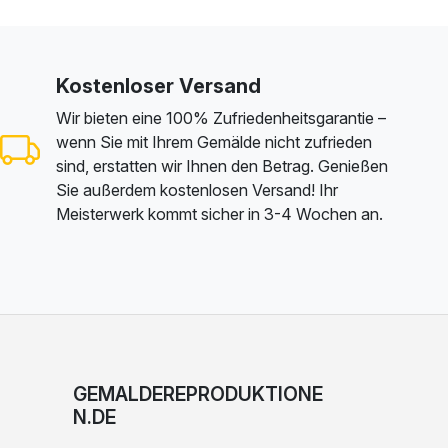
Kostenloser Versand
Wir bieten eine 100% Zufriedenheitsgarantie –
wenn Sie mit Ihrem Gemälde nicht zufrieden
sind, erstatten wir Ihnen den Betrag. Genießen
Sie außerdem kostenlosen Versand! Ihr
Meisterwerk kommt sicher in 3-4 Wochen an.
GEMALDEREPRODUKTIONE
N.DE