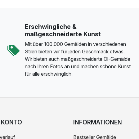
Erschwingliche &
maßgeschneiderte Kunst
Mit über 100.000 Gemälden in verschiedenen
Stilen bieten wir für jeden Geschmack etwas.
Wir bieten auch maßgeschneiderte Öl-Gemälde
nach Ihren Fotos an und machen schöne Kunst
für alle erschwinglich.
 KONTO
INFORMATIONEN
verlauf
Bestseller Gemälde