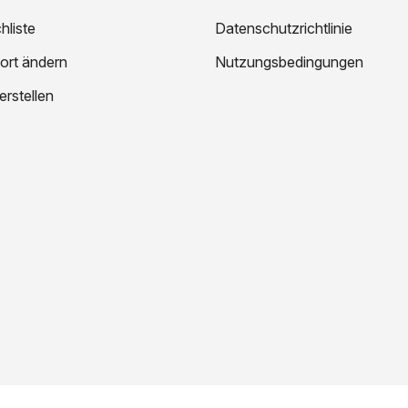
liste
Datenschutzrichtlinie
ort ändern
Nutzungsbedingungen
erstellen