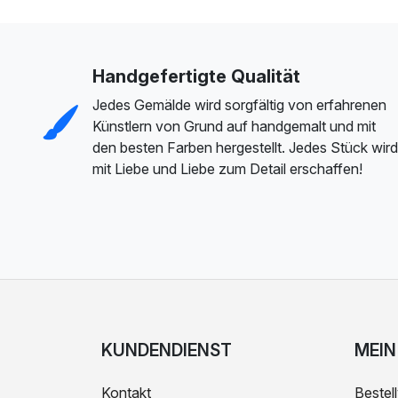
Handgefertigte Qualität
Jedes Gemälde wird sorgfältig von erfahrenen
Künstlern von Grund auf handgemalt und mit
den besten Farben hergestellt. Jedes Stück wird
mit Liebe und Liebe zum Detail erschaffen!
KUNDENDIENST
MEIN
Kontakt
Bestell