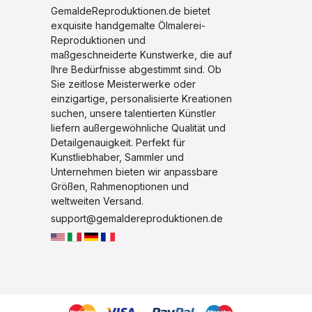
GemaldeReproduktionen.de bietet
exquisite handgemalte Ölmalerei-
Reproduktionen und
maßgeschneiderte Kunstwerke, die auf
Ihre Bedürfnisse abgestimmt sind. Ob
Sie zeitlose Meisterwerke oder
einzigartige, personalisierte Kreationen
suchen, unsere talentierten Künstler
liefern außergewöhnliche Qualität und
Detailgenauigkeit. Perfekt für
Kunstliebhaber, Sammler und
Unternehmen bieten wir anpassbare
Größen, Rahmenoptionen und
weltweiten Versand.
support@gemaldereproduktionen.de