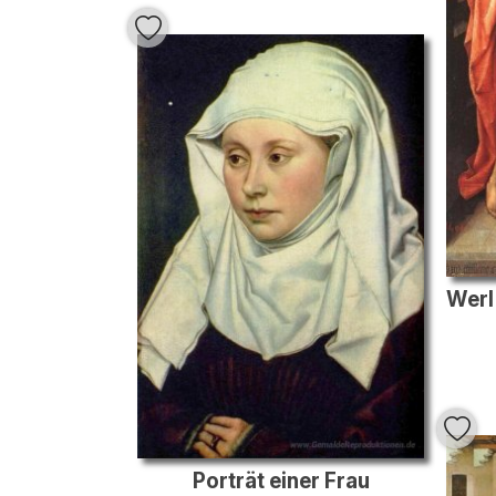
Porträt einer Frau