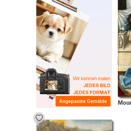
Wir können malen
JEDES BILD
JEDES FORMAT
Angepasste Gemälde