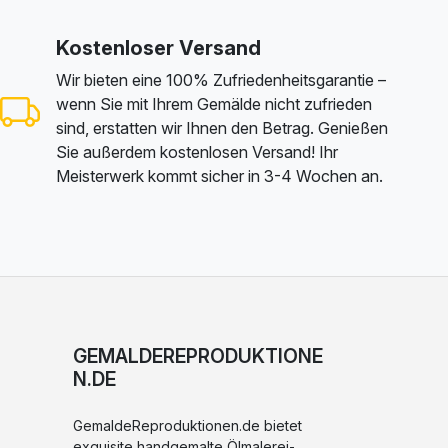
Kostenloser Versand
Wir bieten eine 100% Zufriedenheitsgarantie –
wenn Sie mit Ihrem Gemälde nicht zufrieden
sind, erstatten wir Ihnen den Betrag. Genießen
Sie außerdem kostenlosen Versand! Ihr
Meisterwerk kommt sicher in 3-4 Wochen an.
GEMALDEREPRODUKTIONE
N.DE
GemaldeReproduktionen.de bietet
exquisite handgemalte Ölmalerei-