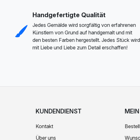
Handgefertigte Qualität
Jedes Gemälde wird sorgfältig von erfahrenen
Künstlern von Grund auf handgemalt und mit
den besten Farben hergestellt. Jedes Stück wird
mit Liebe und Liebe zum Detail erschaffen!
KUNDENDIENST
MEIN
Kontakt
Bestell
Über uns
Wunsch