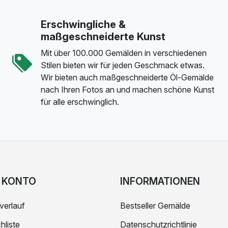
Erschwingliche &
maßgeschneiderte Kunst
Mit über 100.000 Gemälden in verschiedenen
Stilen bieten wir für jeden Geschmack etwas.
Wir bieten auch maßgeschneiderte Öl-Gemälde
nach Ihren Fotos an und machen schöne Kunst
für alle erschwinglich.
 KONTO
INFORMATIONEN
verlauf
Bestseller Gemälde
liste
Datenschutzrichtlinie