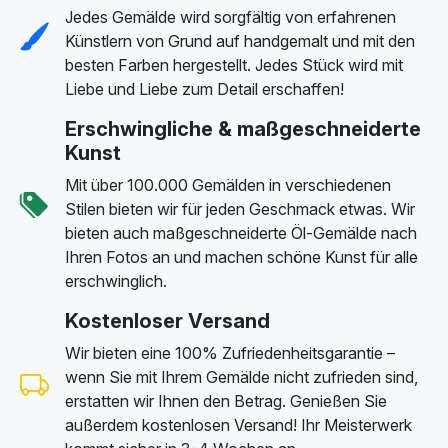
Jedes Gemälde wird sorgfältig von erfahrenen
Künstlern von Grund auf handgemalt und mit den
besten Farben hergestellt. Jedes Stück wird mit
Liebe und Liebe zum Detail erschaffen!
Erschwingliche & maßgeschneiderte
Kunst
Mit über 100.000 Gemälden in verschiedenen
Stilen bieten wir für jeden Geschmack etwas. Wir
bieten auch maßgeschneiderte Öl-Gemälde nach
Ihren Fotos an und machen schöne Kunst für alle
erschwinglich.
Kostenloser Versand
Wir bieten eine 100% Zufriedenheitsgarantie –
wenn Sie mit Ihrem Gemälde nicht zufrieden sind,
erstatten wir Ihnen den Betrag. Genießen Sie
außerdem kostenlosen Versand! Ihr Meisterwerk