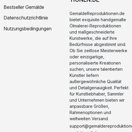
Bestseller Gemälde
GemaldeReproduktionen.de
Datenschutzrichtlinie
bietet exquisite handgemalte
Ölmalerei-Reproduktionen
Nutzungsbedingungen
und maßgeschneiderte
Kunstwerke, die auf Ihre
Bedürfnisse abgestimmt sind.
Ob Sie zeitlose Meisterwerke
oder einzigartige,
personalisierte Kreationen
suchen, unsere talentierten
Künstler liefern
außergewöhnliche Qualität
und Detailgenauigkeit. Perfekt
für Kunstliebhaber, Sammler
und Unternehmen bieten wir
anpassbare Größen,
Rahmenoptionen und
weltweiten Versand.
support@gemaldereproduktion