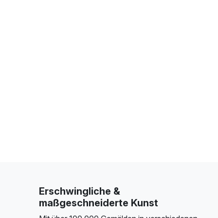
Erschwingliche &
maßgeschneiderte Kunst