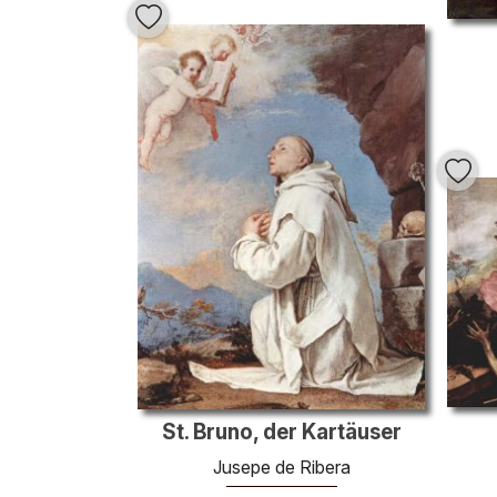
St. Bruno, der Kartäuser
Jusepe de Ribera