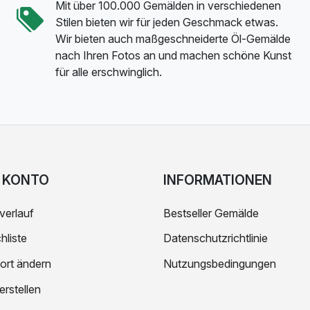
Mit über 100.000 Gemälden in verschiedenen
Stilen bieten wir für jeden Geschmack etwas.
Wir bieten auch maßgeschneiderte Öl-Gemälde
nach Ihren Fotos an und machen schöne Kunst
für alle erschwinglich.
 KONTO
INFORMATIONEN
verlauf
Bestseller Gemälde
liste
Datenschutzrichtlinie
ort ändern
Nutzungsbedingungen
erstellen