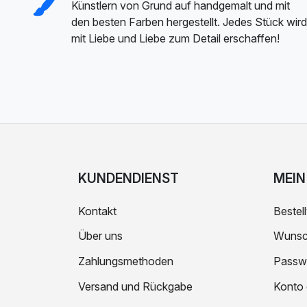
Künstlern von Grund auf handgemalt und mit
den besten Farben hergestellt. Jedes Stück wird
mit Liebe und Liebe zum Detail erschaffen!
KUNDENDIENST
MEIN
Kontakt
Bestell
Über uns
Wunsch
Zahlungsmethoden
Passw
Versand und Rückgabe
Konto 