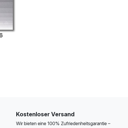
6
Kostenloser Versand
Wir bieten eine 100% Zufriedenheitsgarantie –