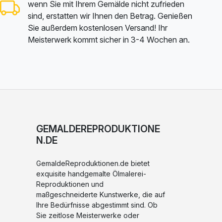
wenn Sie mit Ihrem Gemälde nicht zufrieden
sind, erstatten wir Ihnen den Betrag. Genießen
Sie außerdem kostenlosen Versand! Ihr
Meisterwerk kommt sicher in 3-4 Wochen an.
GEMALDEREPRODUKTIONE
N.DE
GemaldeReproduktionen.de bietet
exquisite handgemalte Ölmalerei-
Reproduktionen und
maßgeschneiderte Kunstwerke, die auf
Ihre Bedürfnisse abgestimmt sind. Ob
Sie zeitlose Meisterwerke oder