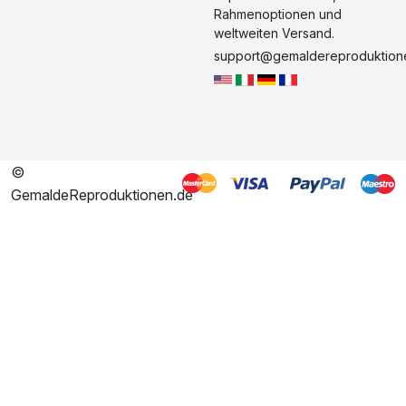
Rahmenoptionen und
weltweiten Versand.
support@gemaldereproduktion
©
GemaldeReproduktionen.de