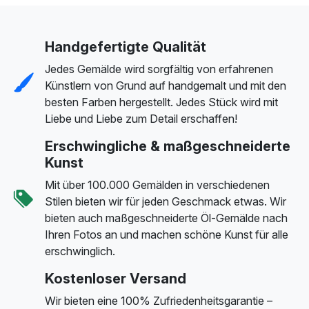
Handgefertigte Qualität
Jedes Gemälde wird sorgfältig von erfahrenen
Künstlern von Grund auf handgemalt und mit den
besten Farben hergestellt. Jedes Stück wird mit
Liebe und Liebe zum Detail erschaffen!
Erschwingliche & maßgeschneiderte
Kunst
Mit über 100.000 Gemälden in verschiedenen
Stilen bieten wir für jeden Geschmack etwas. Wir
bieten auch maßgeschneiderte Öl-Gemälde nach
Ihren Fotos an und machen schöne Kunst für alle
erschwinglich.
Kostenloser Versand
Wir bieten eine 100% Zufriedenheitsgarantie –