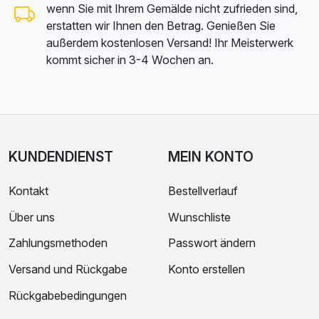
wenn Sie mit Ihrem Gemälde nicht zufrieden sind,
erstatten wir Ihnen den Betrag. Genießen Sie
außerdem kostenlosen Versand! Ihr Meisterwerk
kommt sicher in 3-4 Wochen an.
KUNDENDIENST
MEIN KONTO
Kontakt
Bestellverlauf
Über uns
Wunschliste
Zahlungsmethoden
Passwort ändern
Versand und Rückgabe
Konto erstellen
Rückgabebedingungen