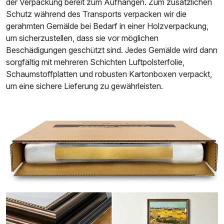
der Verpackung bereit zum Aufhängen. Zum zusätzlichen
Schutz während des Transports verpacken wir die
gerahmten Gemälde bei Bedarf in einer Holzverpackung,
um sicherzustellen, dass sie vor möglichen
Beschädigungen geschützt sind. Jedes Gemälde wird dann
sorgfältig mit mehreren Schichten Luftpolsterfolie,
Schaumstoffplatten und robusten Kartonboxen verpackt,
um eine sichere Lieferung zu gewährleisten.