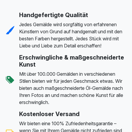
Handgefertigte Qualität
Jedes Gemälde wird sorgfältig von erfahrenen
Künstlern von Grund auf handgemalt und mit den
besten Farben hergestellt. Jedes Stück wird mit
Liebe und Liebe zum Detail erschaffen!
Erschwingliche & maßgeschneiderte
Kunst
Mit über 100.000 Gemälden in verschiedenen
Stilen bieten wir für jeden Geschmack etwas. Wir
bieten auch maßgeschneiderte Öl-Gemälde nach
Ihren Fotos an und machen schöne Kunst für alle
erschwinglich.
Kostenloser Versand
Wir bieten eine 100% Zufriedenheitsgarantie –
wenn Sie mit Ihrem Gemälde nicht zufrieden sind,