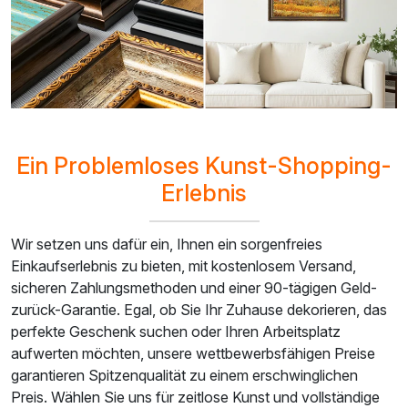
Ein Problemloses Kunst-Shopping-
Erlebnis
Wir setzen uns dafür ein, Ihnen ein sorgenfreies
Einkaufserlebnis zu bieten, mit kostenlosem Versand,
sicheren Zahlungsmethoden und einer 90-tägigen Geld-
zurück-Garantie. Egal, ob Sie Ihr Zuhause dekorieren, das
perfekte Geschenk suchen oder Ihren Arbeitsplatz
aufwerten möchten, unsere wettbewerbsfähigen Preise
garantieren Spitzenqualität zu einem erschwinglichen
Preis. Wählen Sie uns für zeitlose Kunst und vollständige