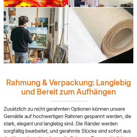
Rahmung & Verpackung: Langlebig
und Bereit zum Aufhängen
Zusätzlich zu nicht gerahmten Optionen können unsere
Gemälde auf hochwertigen Rahmen gespannt werden, die
stark, elegant und langlebig sind. Die Ränder werden
sorgfältig bearbeitet, und gerahmte Stücke sind sofort aus