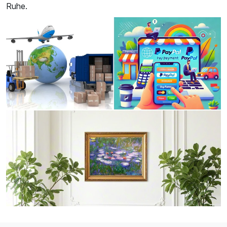
Ruhe.