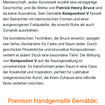
Meisterschaft. Jedes Kunstwerk erzählt eine einzigartige
Geschichte, und die Werke von
Patrick Henry Bruce
sind
da keine Ausnahme. Sein Gemälde
Komposition V
fesselt
den Betrachter mit harmonischen Formen und einer
ausgewogenen Farbpalette, die sowohl Ruhe als auch
Dynamik ausstrahlen.
Die künstlerischen Techniken, die Bruce einsetzt, spiegeln
sein tiefes Verständnis für Farbe und Raum wider. Durch
geschickte Pinselstriche und innovative Kompositionen
verleiht er jedem Stück eine besondere Tiefe. Die Wirkung
von
Komposition V
auf die Raumgestaltung ist
unverkennbar: Es transformiert jeden Raum in eine Oase
der Kreativität und Inspiration, perfekt für Liebhaber
zeitgenössischer Kunst, die ihrem Zuhause eine stilvolle
Note verleihen möchten.
Premium Handgemalte Gemälde: