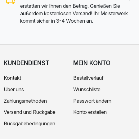
erstatten wir Ihnen den Betrag. Genießen Sie
außerdem kostenlosen Versand! Ihr Meisterwerk
kommt sicher in 3-4 Wochen an.
KUNDENDIENST
MEIN KONTO
Kontakt
Bestellverlauf
Über uns
Wunschliste
Zahlungsmethoden
Passwort ändern
Versand und Rückgabe
Konto erstellen
Rückgabebedingungen