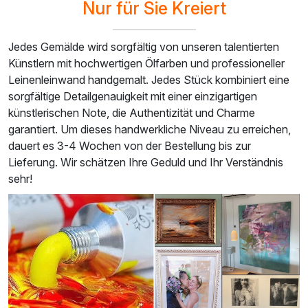
Nur für Sie Kreiert
Jedes Gemälde wird sorgfältig von unseren talentierten
Künstlern mit hochwertigen Ölfarben und professioneller
Leinenleinwand handgemalt. Jedes Stück kombiniert eine
sorgfältige Detailgenauigkeit mit einer einzigartigen
künstlerischen Note, die Authentizität und Charme
garantiert. Um dieses handwerkliche Niveau zu erreichen,
dauert es 3-4 Wochen von der Bestellung bis zur
Lieferung. Wir schätzen Ihre Geduld und Ihr Verständnis
sehr!