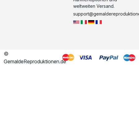
weltweiten Versand.
support@gemaldereproduktion
©
GemaldeReproduktionen.de