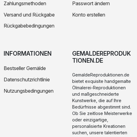
Zahlungsmethoden
Passwort ändern
Versand und Rückgabe
Konto erstellen
Rückgabebedingungen
INFORMATIONEN
GEMALDEREPRODUK
TIONEN.DE
Bestseller Gemälde
GemaldeReproduktionen.de
Datenschutzrichtlinie
bietet exquisite handgemalte
Ölmalerei-Reproduktionen
Nutzungsbedingungen
und maßgeschneiderte
Kunstwerke, die auf Ihre
Bedürfnisse abgestimmt sind.
Ob Sie zeitlose Meisterwerke
oder einzigartige,
personalisierte Kreationen
suchen, unsere talentierten