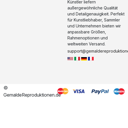
Künstler liefern
außergewöhnliche Qualität
und Detailgenauigkeit. Perfekt
für Kunstliebhaber, Sammler
und Unternehmen bieten wir
anpassbare Größen,
Rahmenoptionen und
weltweiten Versand.
support@gemaldereproduktion
©
GemaldeReproduktionen.de