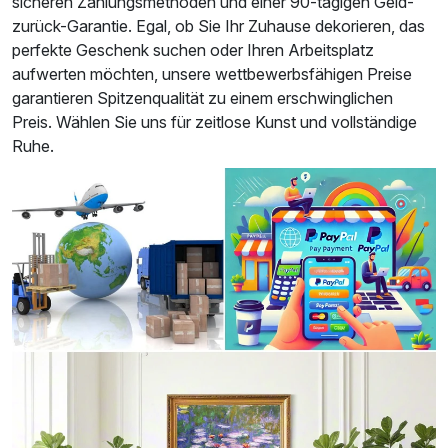
sicheren Zahlungsmethoden und einer 90-tägigen Geld-
zurück-Garantie. Egal, ob Sie Ihr Zuhause dekorieren, das
perfekte Geschenk suchen oder Ihren Arbeitsplatz
aufwerten möchten, unsere wettbewerbsfähigen Preise
garantieren Spitzenqualität zu einem erschwinglichen
Preis. Wählen Sie uns für zeitlose Kunst und vollständige
Ruhe.