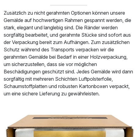
Zusätzlich zu nicht gerahmten Optionen können unsere
Gemälde auf hochwertigen Rahmen gespannt werden, die
stark, elegant und langlebig sind. Die Ränder werden
sorgfältig bearbeitet, und gerahmte Stücke sind sofort aus
der Verpackung bereit zum Aufhängen. Zum zusätzlichen
Schutz während des Transports verpacken wir die
gerahmten Gemälde bei Bedarf in einer Holzverpackung,
um sicherzustellen, dass sie vor möglichen
Beschädigungen geschützt sind. Jedes Gemälde wird dann
sorgfältig mit mehreren Schichten Luftpolsterfolie,
Schaumstoffplatten und robusten Kartonboxen verpackt,
um eine sichere Lieferung zu gewährleisten.