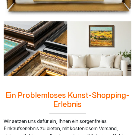
Ein Problemloses Kunst-Shopping-
Erlebnis
Wir setzen uns dafür ein, Ihnen ein sorgenfreies
Einkaufserlebnis zu bieten, mit kostenlosem Versand,