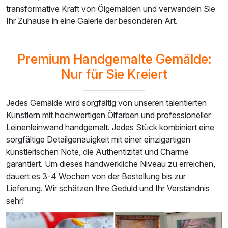
transformative Kraft von Ölgemälden und verwandeln Sie
Ihr Zuhause in eine Galerie der besonderen Art.
Premium Handgemalte Gemälde:
Nur für Sie Kreiert
Jedes Gemälde wird sorgfältig von unseren talentierten
Künstlern mit hochwertigen Ölfarben und professioneller
Leinenleinwand handgemalt. Jedes Stück kombiniert eine
sorgfältige Detailgenauigkeit mit einer einzigartigen
künstlerischen Note, die Authentizität und Charme
garantiert. Um dieses handwerkliche Niveau zu erreichen,
dauert es 3-4 Wochen von der Bestellung bis zur
Lieferung. Wir schätzen Ihre Geduld und Ihr Verständnis
sehr!