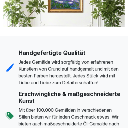
Handgefertigte Qualität
Jedes Gemälde wird sorgfältig von erfahrenen
Künstlern von Grund auf handgemalt und mit den
besten Farben hergestellt. Jedes Stück wird mit
Liebe und Liebe zum Detail erschaffen!
Erschwingliche & maßgeschneiderte
Kunst
Mit über 100.000 Gemälden in verschiedenen
Stilen bieten wir für jeden Geschmack etwas. Wir
bieten auch maßgeschneiderte Öl-Gemälde nach