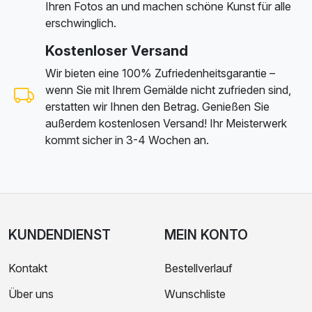
Ihren Fotos an und machen schöne Kunst für alle
erschwinglich.
Kostenloser Versand
Wir bieten eine 100% Zufriedenheitsgarantie –
wenn Sie mit Ihrem Gemälde nicht zufrieden sind,
erstatten wir Ihnen den Betrag. Genießen Sie
außerdem kostenlosen Versand! Ihr Meisterwerk
kommt sicher in 3-4 Wochen an.
KUNDENDIENST
MEIN KONTO
Kontakt
Bestellverlauf
Über uns
Wunschliste