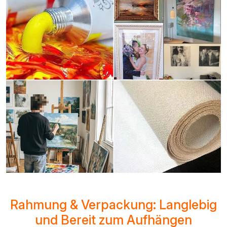
Rahmung & Verpackung: Langlebig
und Bereit zum Aufhängen