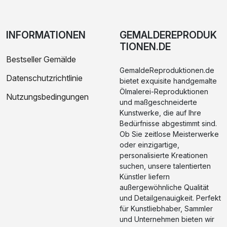
INFORMATIONEN
GEMALDEREPRODUK
TIONEN.DE
Bestseller Gemälde
GemaldeReproduktionen.de
Datenschutzrichtlinie
bietet exquisite handgemalte
Ölmalerei-Reproduktionen
Nutzungsbedingungen
und maßgeschneiderte
Kunstwerke, die auf Ihre
Bedürfnisse abgestimmt sind.
Ob Sie zeitlose Meisterwerke
oder einzigartige,
personalisierte Kreationen
suchen, unsere talentierten
Künstler liefern
außergewöhnliche Qualität
und Detailgenauigkeit. Perfekt
für Kunstliebhaber, Sammler
und Unternehmen bieten wir