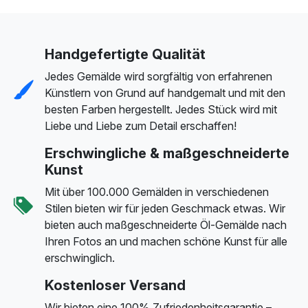
Handgefertigte Qualität
Jedes Gemälde wird sorgfältig von erfahrenen
Künstlern von Grund auf handgemalt und mit den
besten Farben hergestellt. Jedes Stück wird mit
Liebe und Liebe zum Detail erschaffen!
Erschwingliche & maßgeschneiderte
Kunst
Mit über 100.000 Gemälden in verschiedenen
Stilen bieten wir für jeden Geschmack etwas. Wir
bieten auch maßgeschneiderte Öl-Gemälde nach
Ihren Fotos an und machen schöne Kunst für alle
erschwinglich.
Kostenloser Versand
Wir bieten eine 100% Zufriedenheitsgarantie –