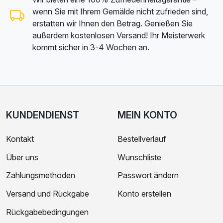
wenn Sie mit Ihrem Gemälde nicht zufrieden sind,
erstatten wir Ihnen den Betrag. Genießen Sie
außerdem kostenlosen Versand! Ihr Meisterwerk
kommt sicher in 3-4 Wochen an.
KUNDENDIENST
MEIN KONTO
Kontakt
Bestellverlauf
Über uns
Wunschliste
Zahlungsmethoden
Passwort ändern
Versand und Rückgabe
Konto erstellen
Rückgabebedingungen