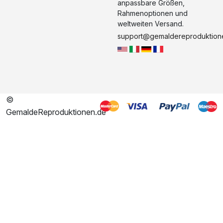
anpassbare Größen,
Rahmenoptionen und
weltweiten Versand.
support@gemaldereproduktion
©
GemaldeReproduktionen.de