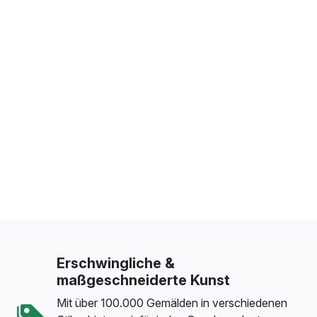
Erschwingliche &
maßgeschneiderte Kunst
Mit über 100.000 Gemälden in verschiedenen