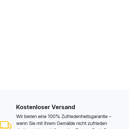
Kostenloser Versand
Wir bieten eine 100% Zufriedenheitsgarantie –
wenn Sie mit Ihrem Gemälde nicht zufrieden