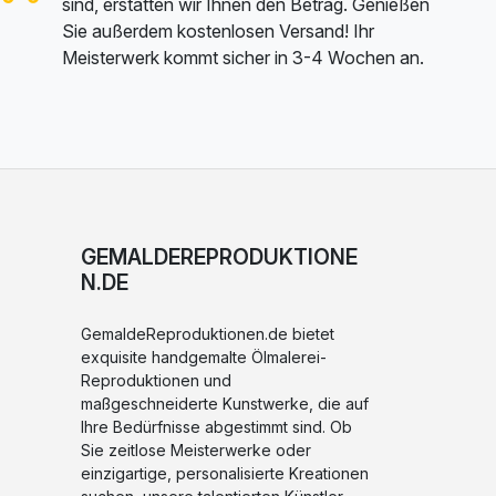
sind, erstatten wir Ihnen den Betrag. Genießen
Sie außerdem kostenlosen Versand! Ihr
Meisterwerk kommt sicher in 3-4 Wochen an.
GEMALDEREPRODUKTIONE
N.DE
GemaldeReproduktionen.de bietet
exquisite handgemalte Ölmalerei-
Reproduktionen und
maßgeschneiderte Kunstwerke, die auf
Ihre Bedürfnisse abgestimmt sind. Ob
Sie zeitlose Meisterwerke oder
einzigartige, personalisierte Kreationen