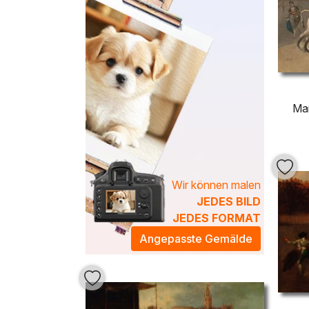
Ma
Wir können malen
JEDES BILD
JEDES FORMAT
Angepasste Gemälde