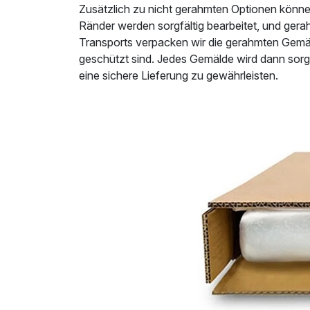
Zusätzlich zu nicht gerahmten Optionen könne
Ränder werden sorgfältig bearbeitet, und ger
Transports verpacken wir die gerahmten Gemäl
geschützt sind. Jedes Gemälde wird dann sorg
eine sichere Lieferung zu gewährleisten.