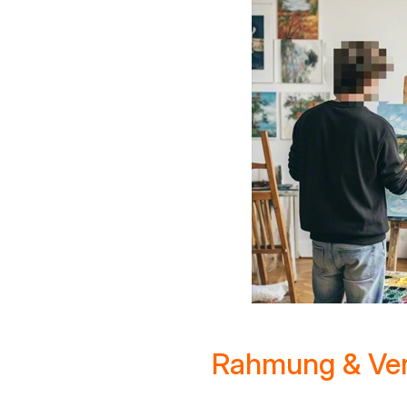
Rahmung & Ver