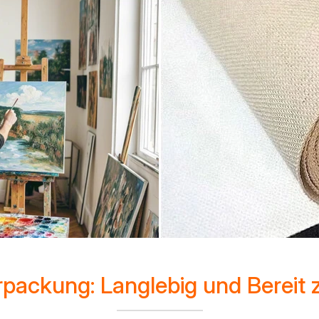
packung: Langlebig und Bereit