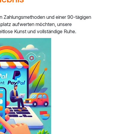
eren Zahlungsmethoden und einer 90-tägigen
tsplatz aufwerten möchten, unsere
itlose Kunst und vollständige Ruhe.