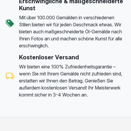
Erschwingliche & maßgeschneiderte
Kunst
Mit über 100.000 Gemälden in verschiedenen
Stilen bieten wir für jeden Geschmack etwas. Wir
bieten auch maßgeschneiderte Öl-Gemälde nach
Ihren Fotos an und machen schöne Kunst für alle
erschwinglich.
Kostenloser Versand
Wir bieten eine 100% Zufriedenheitsgarantie –
wenn Sie mit Ihrem Gemälde nicht zufrieden sind,
erstatten wir Ihnen den Betrag. Genießen Sie
außerdem kostenlosen Versand! Ihr Meisterwerk
kommt sicher in 3-4 Wochen an.