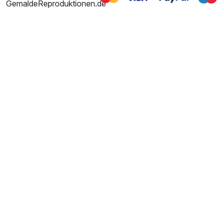
GemaldeReproduktionen.de