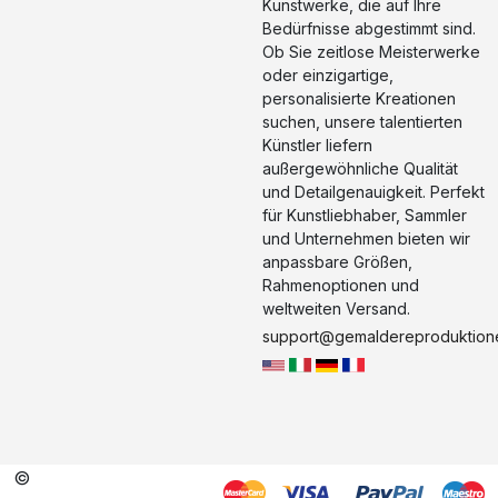
Kunstwerke, die auf Ihre
Bedürfnisse abgestimmt sind.
Ob Sie zeitlose Meisterwerke
oder einzigartige,
personalisierte Kreationen
suchen, unsere talentierten
Künstler liefern
außergewöhnliche Qualität
und Detailgenauigkeit. Perfekt
für Kunstliebhaber, Sammler
und Unternehmen bieten wir
anpassbare Größen,
Rahmenoptionen und
weltweiten Versand.
support@gemaldereproduktion
©