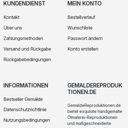
KUNDENDIENST
MEIN KONTO
Kontakt
Bestellverlauf
Über uns
Wunschliste
Zahlungsmethoden
Passwort ändern
Versand und Rückgabe
Konto erstellen
Rückgabebedingungen
INFORMATIONEN
GEMALDEREPRODUK
TIONEN.DE
Bestseller Gemälde
GemaldeReproduktionen.de
Datenschutzrichtlinie
bietet exquisite handgemalte
Ölmalerei-Reproduktionen
Nutzungsbedingungen
und maßgeschneiderte