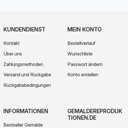
KUNDENDIENST
MEIN KONTO
Kontakt
Bestellverlauf
Über uns
Wunschliste
Zahlungsmethoden
Passwort ändern
Versand und Rückgabe
Konto erstellen
Rückgabebedingungen
INFORMATIONEN
GEMALDEREPRODUK
TIONEN.DE
Bestseller Gemälde