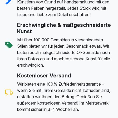
Künstlern von Grund auf handgemalt und mit den
besten Farben hergestellt. Jedes Stück wird mit
Liebe und Liebe zum Detail erschaffen!
Erschwingliche & maßgeschneiderte
Kunst
Mit über 100.000 Gemälden in verschiedenen
Stilen bieten wir für jeden Geschmack etwas. Wir
bieten auch maßgeschneiderte Öl-Gemälde nach
Ihren Fotos an und machen schöne Kunst für alle
erschwinglich.
Kostenloser Versand
Wir bieten eine 100% Zufriedenheitsgarantie –
wenn Sie mit Ihrem Gemälde nicht zufrieden sind,
erstatten wir Ihnen den Betrag. Genießen Sie
außerdem kostenlosen Versand! Ihr Meisterwerk
kommt sicher in 3-4 Wochen an.