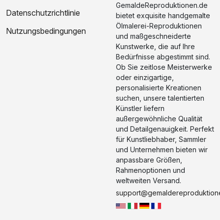
GemaldeReproduktionen.de
Datenschutzrichtlinie
bietet exquisite handgemalte
Ölmalerei-Reproduktionen
Nutzungsbedingungen
und maßgeschneiderte
Kunstwerke, die auf Ihre
Bedürfnisse abgestimmt sind.
Ob Sie zeitlose Meisterwerke
oder einzigartige,
personalisierte Kreationen
suchen, unsere talentierten
Künstler liefern
außergewöhnliche Qualität
und Detailgenauigkeit. Perfekt
für Kunstliebhaber, Sammler
und Unternehmen bieten wir
anpassbare Größen,
Rahmenoptionen und
weltweiten Versand.
support@gemaldereproduktion