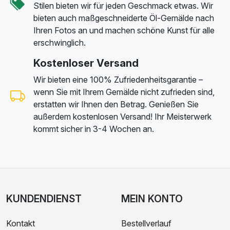
Stilen bieten wir für jeden Geschmack etwas. Wir
bieten auch maßgeschneiderte Öl-Gemälde nach
Ihren Fotos an und machen schöne Kunst für alle
erschwinglich.
Kostenloser Versand
Wir bieten eine 100% Zufriedenheitsgarantie –
wenn Sie mit Ihrem Gemälde nicht zufrieden sind,
erstatten wir Ihnen den Betrag. Genießen Sie
außerdem kostenlosen Versand! Ihr Meisterwerk
kommt sicher in 3-4 Wochen an.
KUNDENDIENST
MEIN KONTO
Kontakt
Bestellverlauf