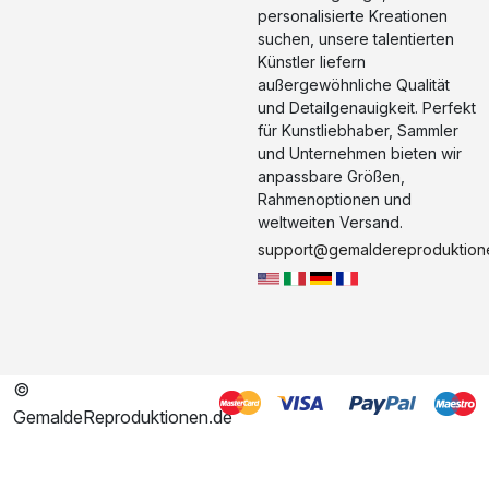
personalisierte Kreationen
suchen, unsere talentierten
Künstler liefern
außergewöhnliche Qualität
und Detailgenauigkeit. Perfekt
für Kunstliebhaber, Sammler
und Unternehmen bieten wir
anpassbare Größen,
Rahmenoptionen und
weltweiten Versand.
support@gemaldereproduktion
©
GemaldeReproduktionen.de