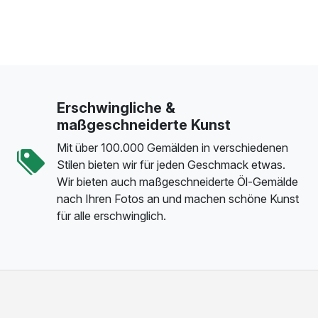
Erschwingliche &
maßgeschneiderte Kunst
Mit über 100.000 Gemälden in verschiedenen
Stilen bieten wir für jeden Geschmack etwas.
Wir bieten auch maßgeschneiderte Öl-Gemälde
nach Ihren Fotos an und machen schöne Kunst
für alle erschwinglich.