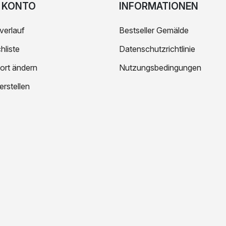
 KONTO
INFORMATIONEN
verlauf
Bestseller Gemälde
liste
Datenschutzrichtlinie
ort ändern
Nutzungsbedingungen
erstellen