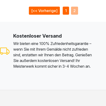
[<< Vorherige]
1
2
Kostenloser Versand
Wir bieten eine 100% Zufriedenheitsgarantie –
wenn Sie mit Ihrem Gemälde nicht zufrieden
sind, erstatten wir Ihnen den Betrag. Genießen
Sie außerdem kostenlosen Versand! Ihr
Meisterwerk kommt sicher in 3-4 Wochen an.