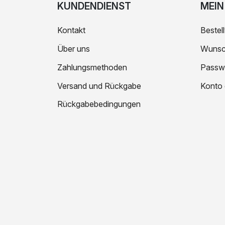
KUNDENDIENST
MEIN
Kontakt
Bestell
Über uns
Wunsch
Zahlungsmethoden
Passw
Versand und Rückgabe
Konto 
Rückgabebedingungen