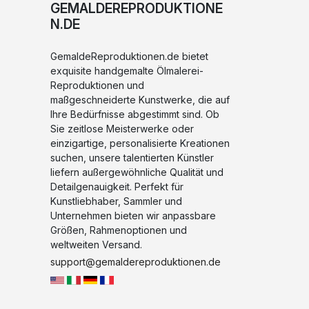
GEMALDEREPRODUKTIONE
N.DE
GemaldeReproduktionen.de bietet
exquisite handgemalte Ölmalerei-
Reproduktionen und
maßgeschneiderte Kunstwerke, die auf
Ihre Bedürfnisse abgestimmt sind. Ob
Sie zeitlose Meisterwerke oder
einzigartige, personalisierte Kreationen
suchen, unsere talentierten Künstler
liefern außergewöhnliche Qualität und
Detailgenauigkeit. Perfekt für
Kunstliebhaber, Sammler und
Unternehmen bieten wir anpassbare
Größen, Rahmenoptionen und
weltweiten Versand.
support@gemaldereproduktionen.de