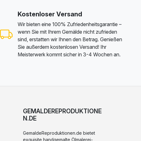
Kostenloser Versand
Wir bieten eine 100% Zufriedenheitsgarantie –
wenn Sie mit Ihrem Gemälde nicht zufrieden
sind, erstatten wir Ihnen den Betrag. Genießen
Sie außerdem kostenlosen Versand! Ihr
Meisterwerk kommt sicher in 3-4 Wochen an.
GEMALDEREPRODUKTIONE
N.DE
GemaldeReproduktionen.de bietet
exquisite handgemalte Ölmalerei-