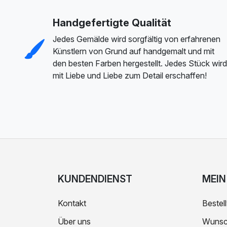
Handgefertigte Qualität
Jedes Gemälde wird sorgfältig von erfahrenen
Künstlern von Grund auf handgemalt und mit
den besten Farben hergestellt. Jedes Stück wird
mit Liebe und Liebe zum Detail erschaffen!
KUNDENDIENST
MEIN
Kontakt
Bestell
Über uns
Wunsch