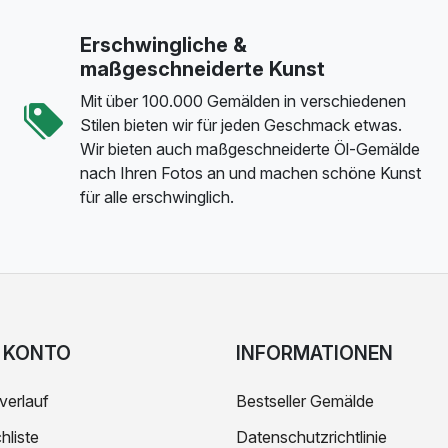
Erschwingliche &
maßgeschneiderte Kunst
Mit über 100.000 Gemälden in verschiedenen
Stilen bieten wir für jeden Geschmack etwas.
Wir bieten auch maßgeschneiderte Öl-Gemälde
nach Ihren Fotos an und machen schöne Kunst
für alle erschwinglich.
 KONTO
INFORMATIONEN
verlauf
Bestseller Gemälde
liste
Datenschutzrichtlinie