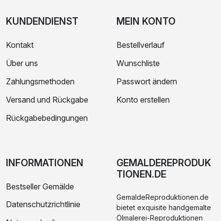
KUNDENDIENST
MEIN KONTO
Kontakt
Bestellverlauf
Über uns
Wunschliste
Zahlungsmethoden
Passwort ändern
Versand und Rückgabe
Konto erstellen
Rückgabebedingungen
INFORMATIONEN
GEMALDEREPRODUK
TIONEN.DE
Bestseller Gemälde
GemaldeReproduktionen.de
Datenschutzrichtlinie
bietet exquisite handgemalte
Ölmalerei-Reproduktionen