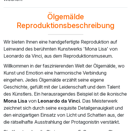
Ölgemälde
Reproduktionsbeschreibung
Wir bieten Ihnen eine handgefertigte Reproduktion auf
Leinwand des berühmten Kunstwerks 'Mona Lisa' von
Leonardo da Vinci, aus dem Reproduktionsmuseum.
Willkommen in der faszinierenden Welt der Ölgemälde, wo
Kunst und Emotion eine harmonische Verbindung
eingehen. Jedes Ölgemälde erzählt seine eigene
Geschichte, gefüllt mit der Leidenschaft und dem Talent
des Künstlers. Ein herausragendes Beispiel ist die ikonische
Mona Lisa
von
Leonardo da Vinci
. Das Meisterwerk
zeichnet sich durch seine exquisite Detailgenauigkeit und
den einzigartigen Einsatz von Licht und Schatten aus, der
die rätselhafte Ausstrahlung der Protagonistin verstärkt.