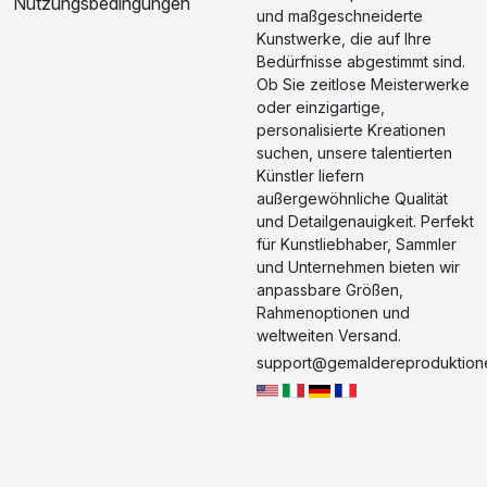
Nutzungsbedingungen
und maßgeschneiderte
Kunstwerke, die auf Ihre
Bedürfnisse abgestimmt sind.
Ob Sie zeitlose Meisterwerke
oder einzigartige,
personalisierte Kreationen
suchen, unsere talentierten
Künstler liefern
außergewöhnliche Qualität
und Detailgenauigkeit. Perfekt
für Kunstliebhaber, Sammler
und Unternehmen bieten wir
anpassbare Größen,
Rahmenoptionen und
weltweiten Versand.
support@gemaldereproduktion