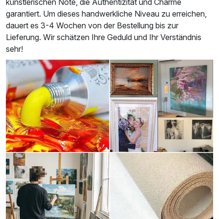
künstlerischen Note, die Authentizität und Charme
garantiert. Um dieses handwerkliche Niveau zu erreichen,
dauert es 3-4 Wochen von der Bestellung bis zur
Lieferung. Wir schätzen Ihre Geduld und Ihr Verständnis
sehr!