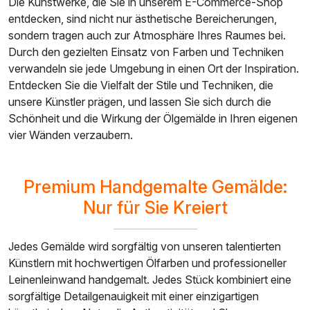
Die Kunstwerke, die Sie in unserem E-Commerce-Shop
entdecken, sind nicht nur ästhetische Bereicherungen,
sondern tragen auch zur Atmosphäre Ihres Raumes bei.
Durch den gezielten Einsatz von Farben und Techniken
verwandeln sie jede Umgebung in einen Ort der Inspiration.
Entdecken Sie die Vielfalt der Stile und Techniken, die
unsere Künstler prägen, und lassen Sie sich durch die
Schönheit und die Wirkung der Ölgemälde in Ihren eigenen
vier Wänden verzaubern.
Premium Handgemalte Gemälde:
Nur für Sie Kreiert
Jedes Gemälde wird sorgfältig von unseren talentierten
Künstlern mit hochwertigen Ölfarben und professioneller
Leinenleinwand handgemalt. Jedes Stück kombiniert eine
sorgfältige Detailgenauigkeit mit einer einzigartigen