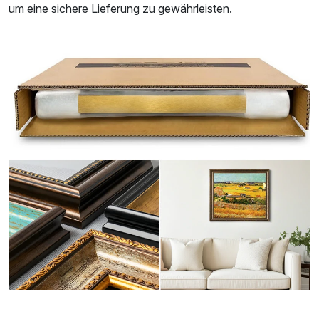
um eine sichere Lieferung zu gewährleisten.