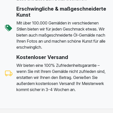
Erschwingliche & maßgeschneiderte
Kunst
Mit über 100.000 Gemälden in verschiedenen
Stilen bieten wir für jeden Geschmack etwas. Wir
bieten auch maßgeschneiderte Öl-Gemälde nach
Ihren Fotos an und machen schöne Kunst für alle
erschwinglich.
Kostenloser Versand
Wir bieten eine 100% Zufriedenheitsgarantie –
wenn Sie mit Ihrem Gemälde nicht zufrieden sind,
erstatten wir Ihnen den Betrag. Genießen Sie
außerdem kostenlosen Versand! Ihr Meisterwerk
kommt sicher in 3-4 Wochen an.