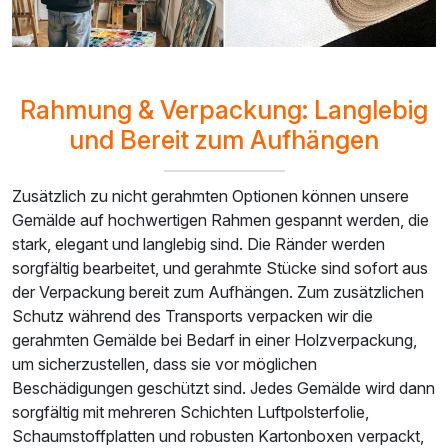
Rahmung & Verpackung: Langlebig
und Bereit zum Aufhängen
Zusätzlich zu nicht gerahmten Optionen können unsere
Gemälde auf hochwertigen Rahmen gespannt werden, die
stark, elegant und langlebig sind. Die Ränder werden
sorgfältig bearbeitet, und gerahmte Stücke sind sofort aus
der Verpackung bereit zum Aufhängen. Zum zusätzlichen
Schutz während des Transports verpacken wir die
gerahmten Gemälde bei Bedarf in einer Holzverpackung,
um sicherzustellen, dass sie vor möglichen
Beschädigungen geschützt sind. Jedes Gemälde wird dann
sorgfältig mit mehreren Schichten Luftpolsterfolie,
Schaumstoffplatten und robusten Kartonboxen verpackt,