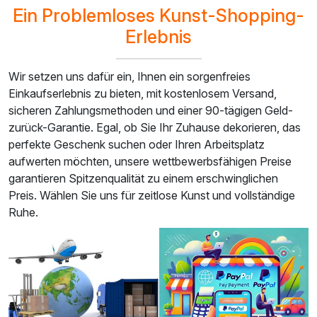
Ein Problemloses Kunst-Shopping-
Erlebnis
Wir setzen uns dafür ein, Ihnen ein sorgenfreies
Einkaufserlebnis zu bieten, mit kostenlosem Versand,
sicheren Zahlungsmethoden und einer 90-tägigen Geld-
zurück-Garantie. Egal, ob Sie Ihr Zuhause dekorieren, das
perfekte Geschenk suchen oder Ihren Arbeitsplatz
aufwerten möchten, unsere wettbewerbsfähigen Preise
garantieren Spitzenqualität zu einem erschwinglichen
Preis. Wählen Sie uns für zeitlose Kunst und vollständige
Ruhe.