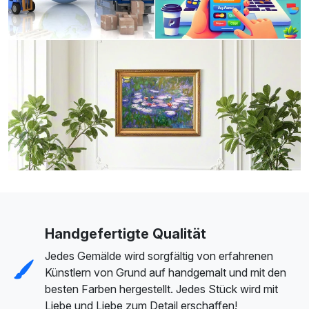
Handgefertigte Qualität
Jedes Gemälde wird sorgfältig von erfahrenen
Künstlern von Grund auf handgemalt und mit den
besten Farben hergestellt. Jedes Stück wird mit
Liebe und Liebe zum Detail erschaffen!