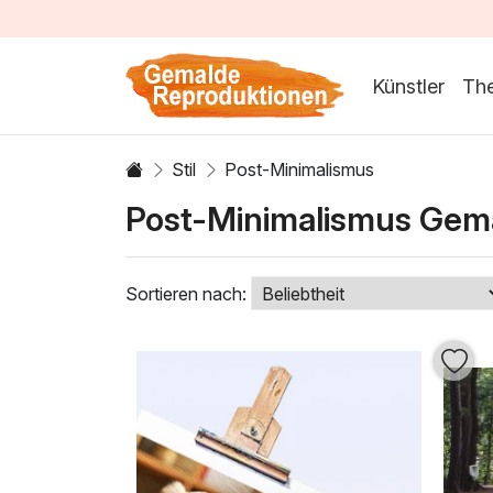
Künstler
Th
Stil
Post-Minimalismus
Post-Minimalismus Gem
Sortieren nach: