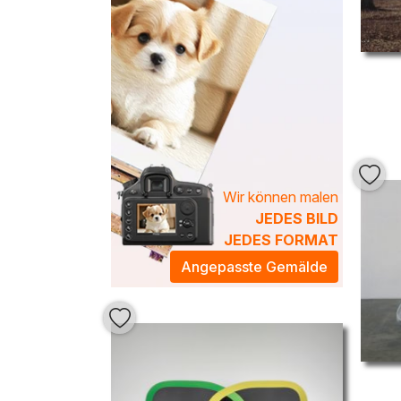
Wir können malen
JEDES BILD
JEDES FORMAT
Angepasste Gemälde