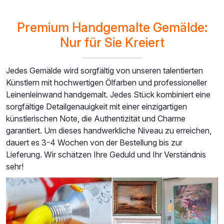
Premium Handgemalte Gemälde:
Nur für Sie Kreiert
Jedes Gemälde wird sorgfältig von unseren talentierten
Künstlern mit hochwertigen Ölfarben und professioneller
Leinenleinwand handgemalt. Jedes Stück kombiniert eine
sorgfältige Detailgenauigkeit mit einer einzigartigen
künstlerischen Note, die Authentizität und Charme
garantiert. Um dieses handwerkliche Niveau zu erreichen,
dauert es 3-4 Wochen von der Bestellung bis zur
Lieferung. Wir schätzen Ihre Geduld und Ihr Verständnis
sehr!