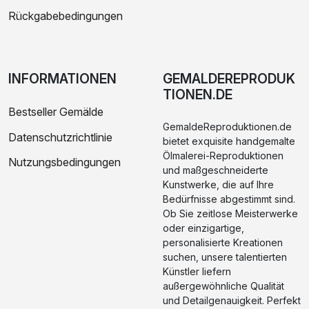
Rückgabebedingungen
INFORMATIONEN
GEMALDEREPRODUK
TIONEN.DE
Bestseller Gemälde
GemaldeReproduktionen.de
Datenschutzrichtlinie
bietet exquisite handgemalte
Ölmalerei-Reproduktionen
Nutzungsbedingungen
und maßgeschneiderte
Kunstwerke, die auf Ihre
Bedürfnisse abgestimmt sind.
Ob Sie zeitlose Meisterwerke
oder einzigartige,
personalisierte Kreationen
suchen, unsere talentierten
Künstler liefern
außergewöhnliche Qualität
und Detailgenauigkeit. Perfekt