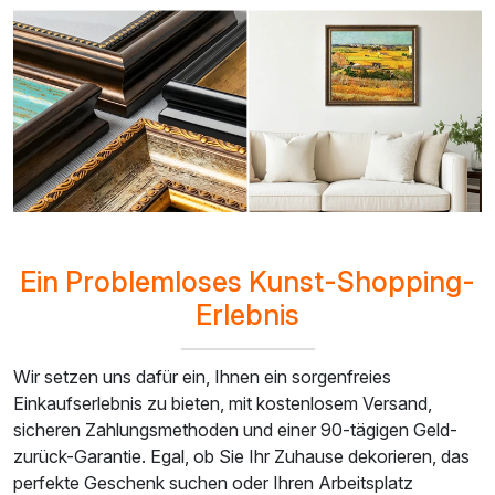
Ein Problemloses Kunst-Shopping-
Erlebnis
Wir setzen uns dafür ein, Ihnen ein sorgenfreies
Einkaufserlebnis zu bieten, mit kostenlosem Versand,
sicheren Zahlungsmethoden und einer 90-tägigen Geld-
zurück-Garantie. Egal, ob Sie Ihr Zuhause dekorieren, das
perfekte Geschenk suchen oder Ihren Arbeitsplatz