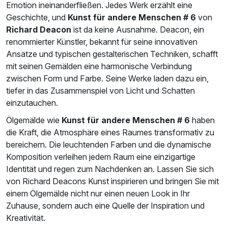
Emotion ineinanderfließen. Jedes Werk erzählt eine
Geschichte, und
Kunst für andere Menschen # 6
von
Richard Deacon
ist da keine Ausnahme. Deacon, ein
renommierter Künstler, bekannt für seine innovativen
Ansätze und typischen gestalterischen Techniken, schafft
mit seinen Gemälden eine harmonische Verbindung
zwischen Form und Farbe. Seine Werke laden dazu ein,
tiefer in das Zusammenspiel von Licht und Schatten
einzutauchen.
Ölgemälde wie
Kunst für andere Menschen # 6
haben
die Kraft, die Atmosphäre eines Raumes transformativ zu
bereichern. Die leuchtenden Farben und die dynamische
Komposition verleihen jedem Raum eine einzigartige
Identität und regen zum Nachdenken an. Lassen Sie sich
von Richard Deacons Kunst inspirieren und bringen Sie mit
einem Ölgemälde nicht nur einen neuen Look in Ihr
Zuhause, sondern auch eine Quelle der Inspiration und
Kreativität.