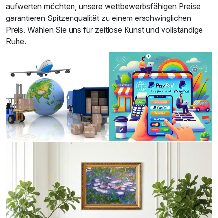
aufwerten möchten, unsere wettbewerbsfähigen Preise
garantieren Spitzenqualität zu einem erschwinglichen
Preis. Wählen Sie uns für zeitlose Kunst und vollständige
Ruhe.