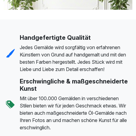
Handgefertigte Qualität
Jedes Gemälde wird sorgfältig von erfahrenen
Künstlern von Grund auf handgemalt und mit den
besten Farben hergestellt. Jedes Stück wird mit
Liebe und Liebe zum Detail erschaffen!
Erschwingliche & maßgeschneiderte
Kunst
Mit über 100.000 Gemälden in verschiedenen
Stilen bieten wir für jeden Geschmack etwas. Wir
bieten auch maßgeschneiderte Öl-Gemälde nach
Ihren Fotos an und machen schöne Kunst für alle
erschwinglich.