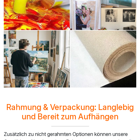
Rahmung & Verpackung: Langlebig
und Bereit zum Aufhängen
Zusätzlich zu nicht gerahmten Optionen können unsere