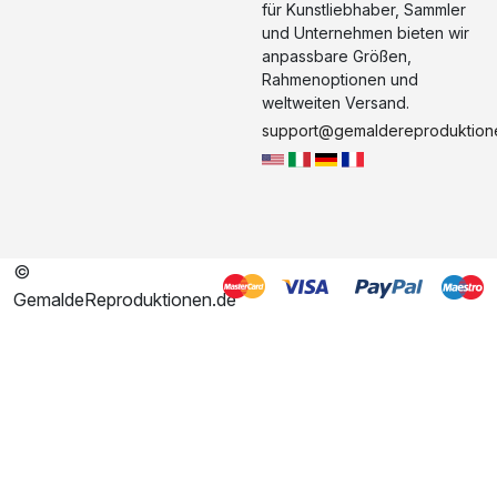
für Kunstliebhaber, Sammler
und Unternehmen bieten wir
anpassbare Größen,
Rahmenoptionen und
weltweiten Versand.
support@gemaldereproduktion
©
GemaldeReproduktionen.de