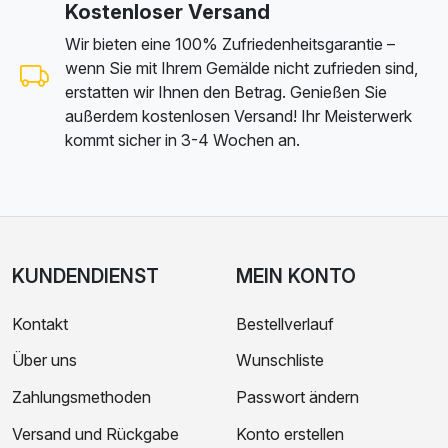
Kostenloser Versand
Wir bieten eine 100% Zufriedenheitsgarantie –
wenn Sie mit Ihrem Gemälde nicht zufrieden sind,
erstatten wir Ihnen den Betrag. Genießen Sie
außerdem kostenlosen Versand! Ihr Meisterwerk
kommt sicher in 3-4 Wochen an.
KUNDENDIENST
MEIN KONTO
Kontakt
Bestellverlauf
Über uns
Wunschliste
Zahlungsmethoden
Passwort ändern
Versand und Rückgabe
Konto erstellen