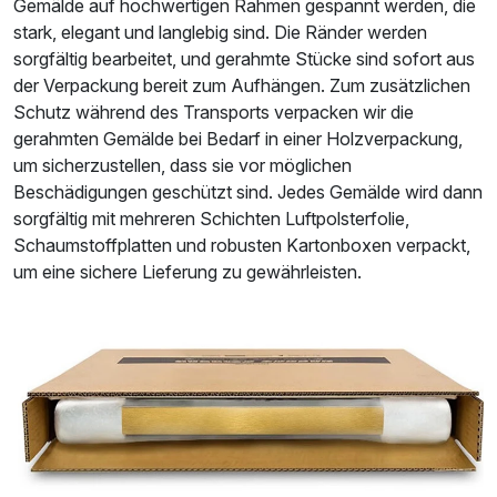
Gemälde auf hochwertigen Rahmen gespannt werden, die
stark, elegant und langlebig sind. Die Ränder werden
sorgfältig bearbeitet, und gerahmte Stücke sind sofort aus
der Verpackung bereit zum Aufhängen. Zum zusätzlichen
Schutz während des Transports verpacken wir die
gerahmten Gemälde bei Bedarf in einer Holzverpackung,
um sicherzustellen, dass sie vor möglichen
Beschädigungen geschützt sind. Jedes Gemälde wird dann
sorgfältig mit mehreren Schichten Luftpolsterfolie,
Schaumstoffplatten und robusten Kartonboxen verpackt,
um eine sichere Lieferung zu gewährleisten.